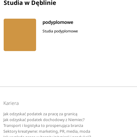
Studia w Dęblinie
podyplomowe
Studia podyplomowe
Kariera
Jak odzyskać podatek za pracę za granicą
Jak odzyskać podatek dochodowy z Niemiec?
Transport i logistyka to prosperująca branża
Sektory kreatywne: marketing, PR, media, moda