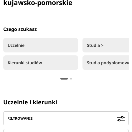
kujawsko-pomorskie
Czego szukasz
Uczelnie
Studia >
Kierunki studiów
Studia podyplomowe
Uczelnie i kierunki
FILTROWANIE