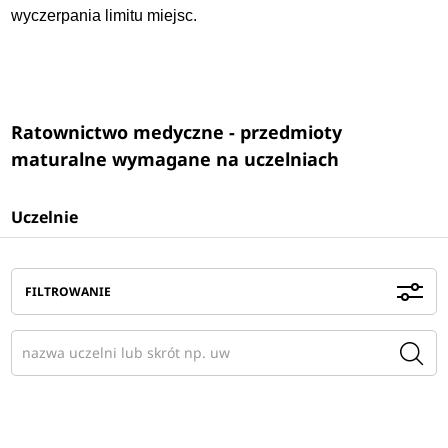
wyczerpania limitu miejsc.
Ratownictwo medyczne - przedmioty
maturalne wymagane na uczelniach
Uczelnie
FILTROWANIE