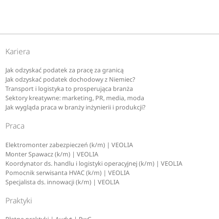
Kariera
Jak odzyskać podatek za pracę za granicą
Jak odzyskać podatek dochodowy z Niemiec?
Transport i logistyka to prosperująca branża
Sektory kreatywne: marketing, PR, media, moda
Jak wygląda praca w branży inżynierii i produkcji?
Praca
Elektromonter zabezpieczeń (k/m) | VEOLIA
Monter Spawacz (k/m) | VEOLIA
Koordynator ds. handlu i logistyki operacyjnej (k/m) | VEOLIA
Pomocnik serwisanta HVAC (k/m) | VEOLIA
Specjalista ds. innowacji (k/m) | VEOLIA
Praktyki