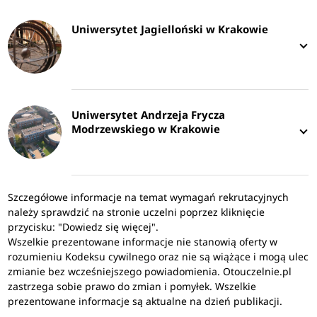
Uniwersytet Jagielloński w Krakowie
Uniwersytet Andrzeja Frycza
Modrzewskiego w Krakowie
Szczegółowe informacje na temat wymagań rekrutacyjnych
należy sprawdzić na stronie uczelni poprzez kliknięcie
przycisku: "Dowiedz się więcej".
Wszelkie prezentowane informacje nie stanowią oferty w
rozumieniu Kodeksu cywilnego oraz nie są wiążące i mogą ulec
zmianie bez wcześniejszego powiadomienia. Otouczelnie.pl
zastrzega sobie prawo do zmian i pomyłek. Wszelkie
prezentowane informacje są aktualne na dzień publikacji.