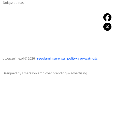
Dołącz do nas
otouczelnie.pl
© 2026
regulamin serwisu
polityka prywatności
Designed by
Emersson employer branding & advertising