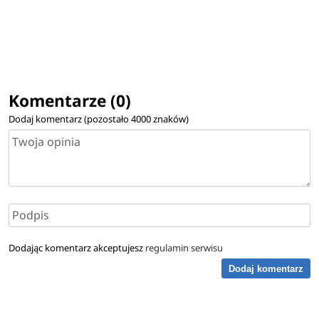
Komentarze (0)
Dodaj komentarz (pozostało
4000
znaków)
Dodając komentarz akceptujesz
regulamin serwisu
Dodaj komentarz