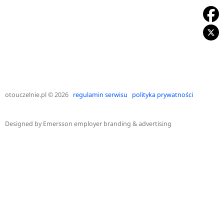
otouczelnie.pl
© 2026
regulamin serwisu
polityka prywatności
Designed by
Emersson employer branding & advertising