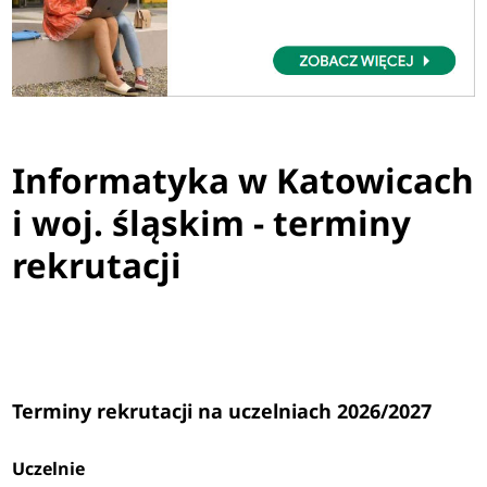
Informatyka w Katowicach
i woj. śląskim - terminy
rekrutacji
Terminy rekrutacji na uczelniach 2026/2027
Uczelnie