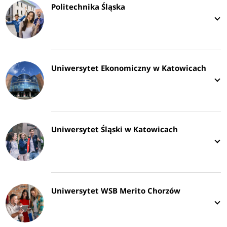
Politechnika Śląska
Uniwersytet Ekonomiczny w Katowicach
Uniwersytet Śląski w Katowicach
Uniwersytet WSB Merito Chorzów