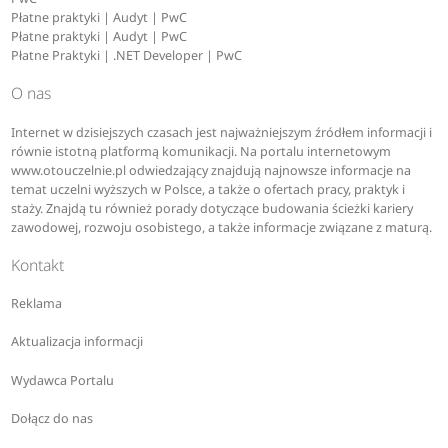
Płatne praktyki | Audyt | PwC
Płatne praktyki | Audyt | PwC
Płatne Praktyki | .NET Developer | PwC
O nas
Internet w dzisiejszych czasach jest najważniejszym źródłem informacji i
równie istotną platformą komunikacji. Na portalu internetowym
www.otouczelnie.pl odwiedzający znajdują najnowsze informacje na
temat uczelni wyższych w Polsce, a także o ofertach pracy, praktyk i
staży. Znajdą tu również porady dotyczące budowania ścieżki kariery
zawodowej, rozwoju osobistego, a także informacje związane z maturą.
Kontakt
Reklama
Aktualizacja informacji
Wydawca Portalu
Dołącz do nas