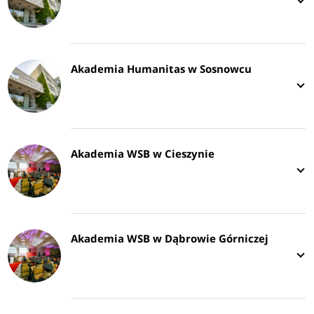
Akademia Humanitas w Sosnowcu
Akademia WSB w Cieszynie
Akademia WSB w Dąbrowie Górniczej