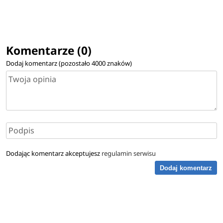
Komentarze (0)
Dodaj komentarz (pozostało
4000
znaków)
Dodając komentarz akceptujesz
regulamin serwisu
Dodaj komentarz