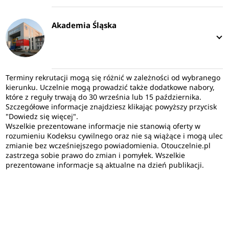
Akademia Śląska
Terminy rekrutacji mogą się różnić w zależności od wybranego
kierunku. Uczelnie mogą prowadzić także dodatkowe nabory,
które z reguły trwają do 30 września lub 15 października.
Szczegółowe informacje znajdziesz klikając powyższy przycisk
"Dowiedz się więcej".
Wszelkie prezentowane informacje nie stanowią oferty w
rozumieniu Kodeksu cywilnego oraz nie są wiążące i mogą ulec
zmianie bez wcześniejszego powiadomienia. Otouczelnie.pl
zastrzega sobie prawo do zmian i pomyłek. Wszelkie
prezentowane informacje są aktualne na dzień publikacji.