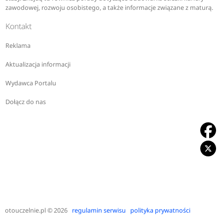
zawodowej, rozwoju osobistego, a także informacje związane z maturą.
Kontakt
Reklama
Aktualizacja informacji
Wydawca Portalu
Dołącz do nas
otouczelnie.pl
© 2026
regulamin serwisu
polityka prywatności