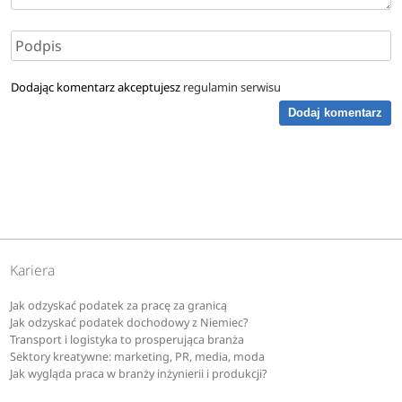
Dodając komentarz akceptujesz
regulamin serwisu
Dodaj komentarz
Kariera
Jak odzyskać podatek za pracę za granicą
Jak odzyskać podatek dochodowy z Niemiec?
Transport i logistyka to prosperująca branża
Sektory kreatywne: marketing, PR, media, moda
Jak wygląda praca w branży inżynierii i produkcji?