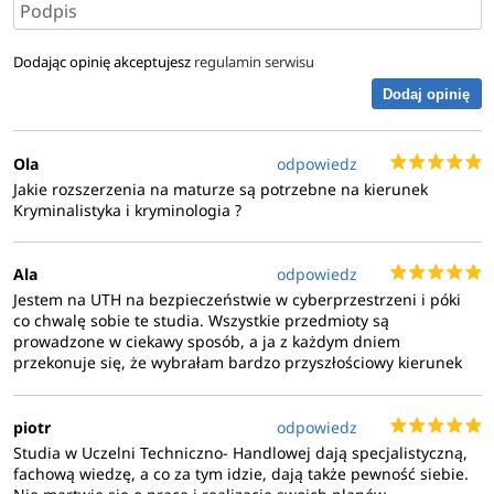
Dodając opinię akceptujesz
regulamin serwisu
Dodaj opinię
Ola
odpowiedz
Jakie rozszerzenia na maturze są potrzebne na kierunek
Kryminalistyka i kryminologia ?
Ala
odpowiedz
Jestem na UTH na bezpieczeństwie w cyberprzestrzeni i póki
co chwalę sobie te studia. Wszystkie przedmioty są
prowadzone w ciekawy sposób, a ja z każdym dniem
przekonuje się, że wybrałam bardzo przyszłościowy kierunek
piotr
odpowiedz
Studia w Uczelni Techniczno- Handlowej dają specjalistyczną,
fachową wiedzę, a co za tym idzie, dają także pewność siebie.