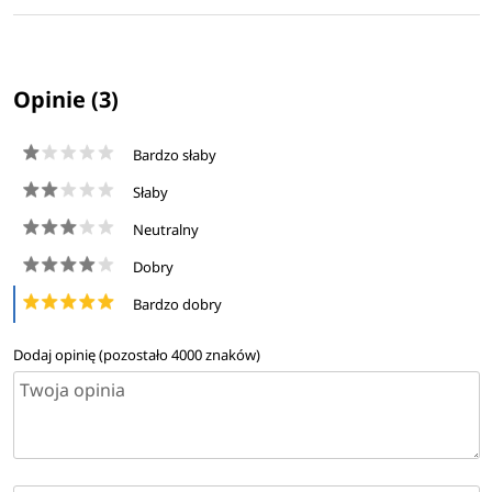
Opinie (3)
Bardzo słaby
Słaby
Neutralny
Dobry
Bardzo dobry
Dodaj opinię (pozostało
4000
znaków)