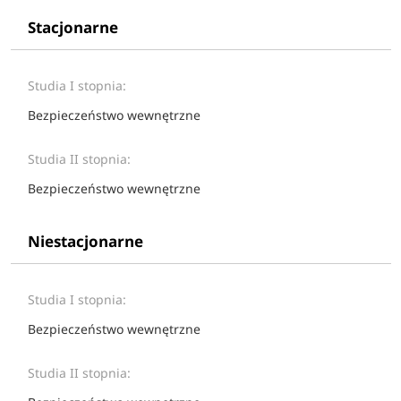
Stacjonarne
Studia I stopnia:
Bezpieczeństwo wewnętrzne
Studia II stopnia:
Bezpieczeństwo wewnętrzne
Niestacjonarne
Studia I stopnia:
Bezpieczeństwo wewnętrzne
Studia II stopnia: