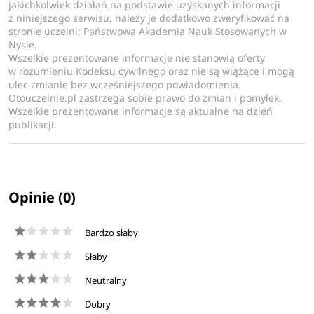
jakichkolwiek działań na podstawie uzyskanych informacji
z niniejszego serwisu, należy je dodatkowo zweryfikować na
stronie uczelni: Państwowa Akademia Nauk Stosowanych w
Nysie.
Wszelkie prezentowane informacje nie stanowią oferty
w rozumieniu Kodeksu cywilnego oraz nie są wiążące i mogą
ulec zmianie bez wcześniejszego powiadomienia.
Otouczelnie.pl zastrzega sobie prawo do zmian i pomyłek.
Wszelkie prezentowane informacje są aktualne na dzień
publikacji.
Opinie (0)
Bardzo słaby
Słaby
Neutralny
Dobry