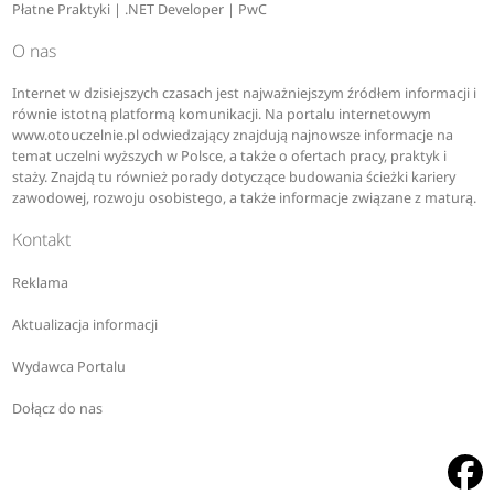
Płatne Praktyki | .NET Developer | PwC
O nas
Internet w dzisiejszych czasach jest najważniejszym źródłem informacji i
równie istotną platformą komunikacji. Na portalu internetowym
www.otouczelnie.pl odwiedzający znajdują najnowsze informacje na
temat uczelni wyższych w Polsce, a także o ofertach pracy, praktyk i
staży. Znajdą tu również porady dotyczące budowania ścieżki kariery
zawodowej, rozwoju osobistego, a także informacje związane z maturą.
Kontakt
Reklama
Aktualizacja informacji
Wydawca Portalu
Dołącz do nas