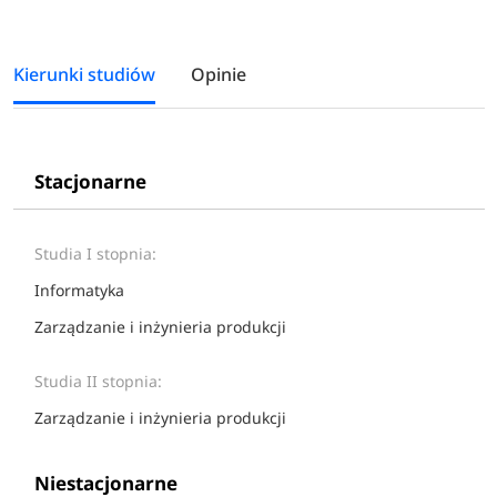
Kierunki studiów
Opinie
Stacjonarne
Studia I stopnia:
Informatyka
Zarządzanie i inżynieria produkcji
Studia II stopnia:
Zarządzanie i inżynieria produkcji
Niestacjonarne