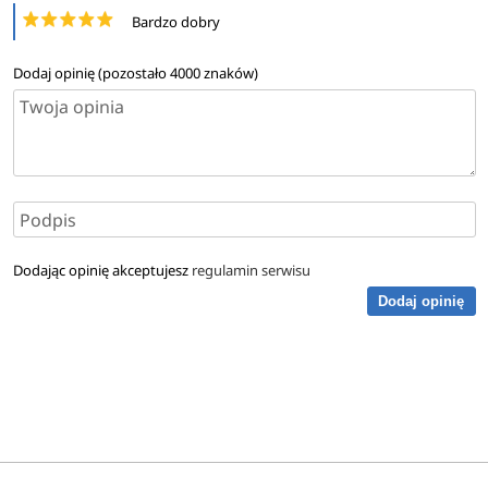
Bardzo dobry
Dodaj opinię (pozostało
4000
znaków)
Dodając opinię akceptujesz
regulamin serwisu
Dodaj opinię