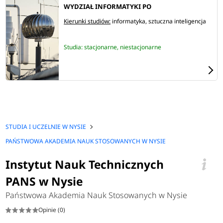
WYDZIAŁ INFORMATYKI PO
Kierunki studiów:
informatyka
sztuczna inteligencja
Studia: stacjonarne, niestacjonarne
STUDIA I UCZELNIE W NYSIE
PAŃSTWOWA AKADEMIA NAUK STOSOWANYCH W NYSIE
Instytut Nauk Technicznych
PANS w Nysie
Państwowa Akademia Nauk Stosowanych w Nysie
Opinie (0)