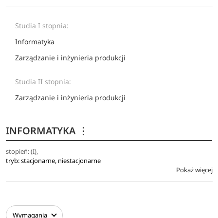
Studia I stopnia:
Informatyka
Zarządzanie i inżynieria produkcji
Studia II stopnia:
Zarządzanie i inżynieria produkcji
INFORMATYKA
⋮
stopień: (I),
tryb: stacjonarne, niestacjonarne
Pokaż więcej
Wymagania