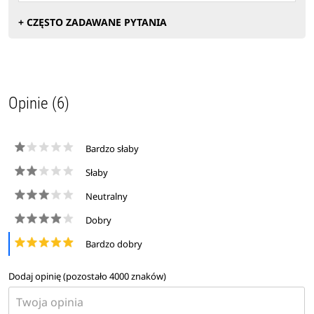
+ CZĘSTO ZADAWANE PYTANIA
Opinie (6)
Bardzo słaby
Słaby
Neutralny
Dobry
Bardzo dobry
Dodaj opinię (pozostało
4000
znaków)