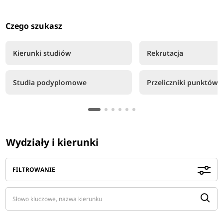
Czego szukasz
Kierunki studiów
Rekrutacja
Studia podyplomowe
Przeliczniki punktów
Wydziały i kierunki
FILTROWANIE