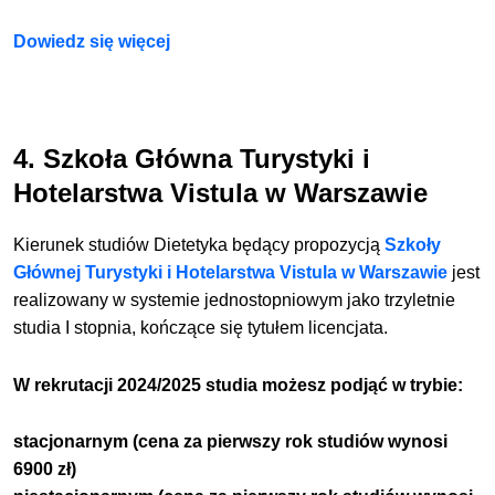
Dowiedz się więcej
4. Szkoła Główna Turystyki i
Hotelarstwa Vistula w Warszawie
Kierunek studiów Dietetyka będący propozycją
Szkoły
Głównej Turystyki i Hotelarstwa Vistula w Warszawie
jest
realizowany w systemie jednostopniowym jako trzyletnie
studia I stopnia, kończące się tytułem licencjata.
W rekrutacji 2024/2025 studia możesz podjąć w trybie:
stacjonarnym
(
cena za pierwszy rok studiów wynosi
6900 zł
)