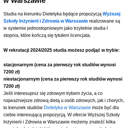
w Warszawie
Studia na kierunku Dietetyka będące propozycją
Wyższej
Szkoły Inżynierii i Zdrowia w Warszawie
realizowane są
w systemie jednostopniowym jako trzyletnie studia I
stopnia, które kończą się tytułem licencjata.
W rekrutacji 2024/2025 studia możesz podjąć w trybie:
stacjonarnym
(cena za pierwszy rok studiów wynosi
7200 zł)
niestacjonarnym (cena za pierwszy rok studiów wynosi
7200 zł)
Jeśli interesujesz się zdrowym trybem życia, a co
najważniejsze zdrową dietą u osób zdrowych, jak i chorych,
to kierunek studiów
Dietetyka w Warszawie
może być dla
ciebie interesującą propozycją. W ofercie Wyższej Szkoły
Inżynierii i Zdrowia w Warszawie możemy znaleźć kilka