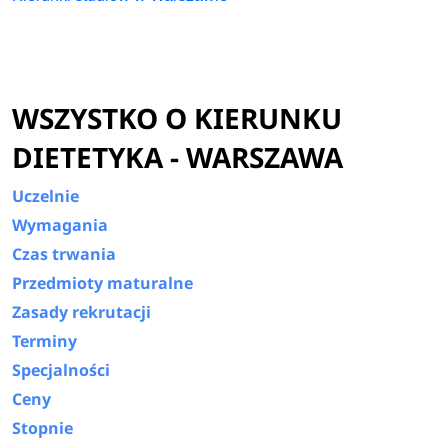
WSZYSTKO O KIERUNKU
DIETETYKA - WARSZAWA
Uczelnie
Wymagania
Czas trwania
Przedmioty maturalne
Zasady rekrutacji
Terminy
Specjalności
Ceny
Stopnie