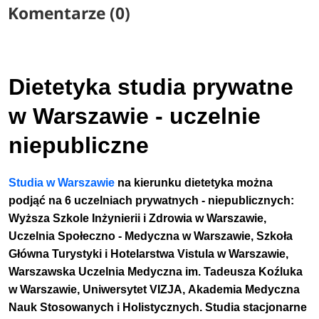
Komentarze (0)
Dietetyka studia prywatne
w Warszawie - uczelnie
niepubliczne
Studia w Warszawie
na kierunku dietetyka można
podjąć na 6 uczelniach prywatnych - niepublicznych:
Wyższa Szkole Inżynierii i Zdrowia w Warszawie,
Uczelnia Społeczno - Medyczna w Warszawie, Szkoła
Główna Turystyki i Hotelarstwa Vistula w Warszawie,
Warszawska Uczelnia Medyczna im. Tadeusza Koźluka
w Warszawie, Uniwersytet VIZJA
,
Akademia Medyczna
Nauk Stosowanych i Holistycznych.
Studia stacjonarne