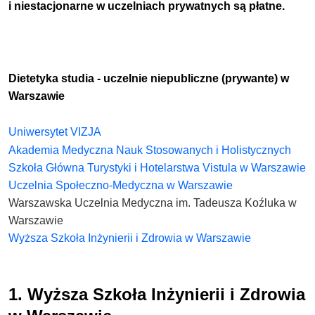
i niestacjonarne w uczelniach prywatnych są płatne.
Dietetyka studia - uczelnie niepubliczne (prywante) w
Warszawie
Uniwersytet VIZJA
Akademia Medyczna Nauk Stosowanych i Holistycznych
Szkoła Główna Turystyki i Hotelarstwa Vistula w Warszawie
Uczelnia Społeczno-Medyczna w Warszawie
Warszawska Uczelnia Medyczna im. Tadeusza Koźluka w
Warszawie
Wyższa Szkoła Inżynierii i Zdrowia w Warszawie
1. Wyższa Szkoła Inżynierii i Zdrowia