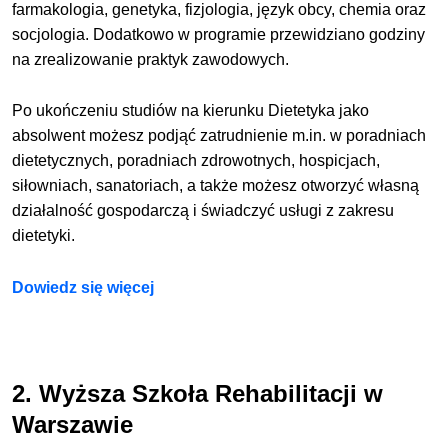
farmakologia, genetyka, fizjologia, język obcy, chemia oraz
socjologia. Dodatkowo w programie przewidziano godziny
na zrealizowanie praktyk zawodowych.
Po ukończeniu studiów na kierunku Dietetyka jako
absolwent możesz podjąć zatrudnienie m.in. w poradniach
dietetycznych, poradniach zdrowotnych, hospicjach,
siłowniach, sanatoriach, a także możesz otworzyć własną
działalność gospodarczą i świadczyć usługi z zakresu
dietetyki.
Dowiedz się więcej
2. Wyższa Szkoła Rehabilitacji w
Warszawie