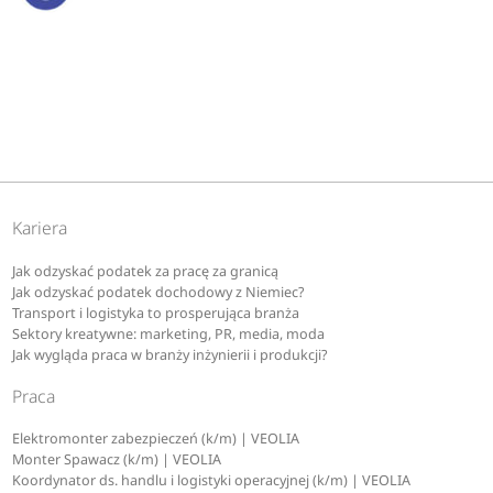
Kariera
Jak odzyskać podatek za pracę za granicą
Jak odzyskać podatek dochodowy z Niemiec?
Transport i logistyka to prosperująca branża
Sektory kreatywne: marketing, PR, media, moda
Jak wygląda praca w branży inżynierii i produkcji?
Praca
Elektromonter zabezpieczeń (k/m) | VEOLIA
Monter Spawacz (k/m) | VEOLIA
Koordynator ds. handlu i logistyki operacyjnej (k/m) | VEOLIA