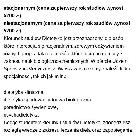
stacjonarnym
(
cena za pierwszy rok studiów wynosi
5200 zł)
niestacjonarnym (cena za pierwszy rok studiów wynosi
5200 zł)
Kierunek studiów Dietetyka jest przeznaczony, dla osób,
które interesują się racjonalnym, zdrowym odżywieniem
różnych grup, a także dla osób, które lubią przedmioty z
zakresu nauk biologiczno-chemicznych. W ofercie Uczelni
Społeczno-Medycznej w Warszawie możemy znaleźć kilka
specjalności, takich jak m.in.:
dietetyka kliniczna,
dietetyka sportowa i odnowa biologiczna,
poradnictwo żywieniowe,
psychodietetyka.
Będąc studentem kierunku studiów Dietetyka, zdobędziesz
rozległą wiedzę z zakresu leczenia dietą oraz zapobiegania