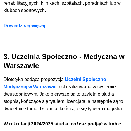
rehabilitacyjnych, klinikach, szpitalach, poradniach lub w
klubach sportowych.
Dowiedz się więcej
3. Uczelnia Społeczno - Medyczna w
Warszawie
Dietetyka będąca propozycją
Uczelni Społeczno-
Medycznej w Warszawie
jest realizowana w systemie
dwustopniowym. Jako pierwsze są to trzyletnie studia I
stopnia, kończące się tytułem licencjata, a następnie są to
dwuletnie studia II stopnia, kończące się tytułem magistra.
W rekrutacji 2024/2025 studia możesz podjąć w trybie: