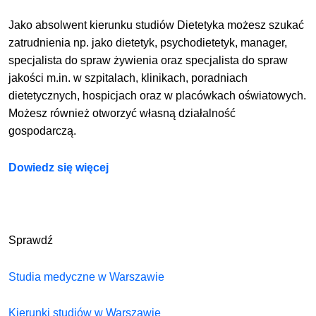
Jako absolwent kierunku studiów Dietetyka możesz szukać
zatrudnienia np. jako dietetyk, psychodietetyk, manager,
specjalista do spraw żywienia oraz specjalista do spraw
jakości m.in. w szpitalach, klinikach, poradniach
dietetycznych, hospicjach oraz w placówkach oświatowych.
Możesz również otworzyć własną działalność
gospodarczą.
Dowiedz się więcej
Sprawdź
Studia medyczne w Warszawie
Kierunki studiów w Warszawie