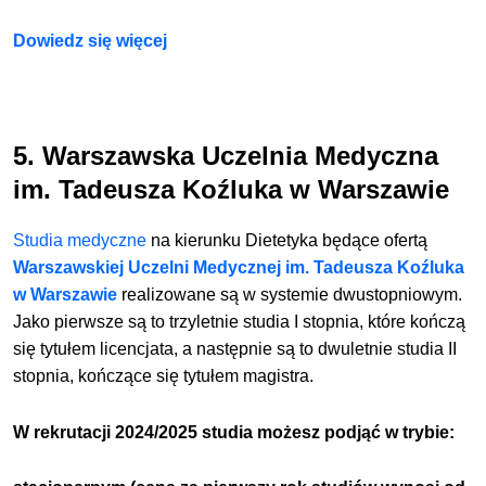
Dowiedz się więcej
5. Warszawska Uczelnia Medyczna
im. Tadeusza Koźluka w Warszawie
Studia medyczne
na kierunku Dietetyka będące ofertą
Warszawskiej Uczelni Medycznej im. Tadeusza Koźluka
w Warszawie
realizowane są w systemie dwustopniowym.
Jako pierwsze są to trzyletnie studia I stopnia, które kończą
się tytułem licencjata, a następnie są to dwuletnie studia II
stopnia, kończące się tytułem magistra.
W rekrutacji 2024/2025 studia możesz podjąć w trybie: