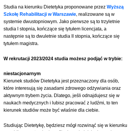
Studia na kierunku Dietetyka proponowane przez
Wyższą
Szkołę Rehabilitacji w Warszawie
, realizowane są w
systemie dwustopniowym. Jako pierwsze są to trzyletnie
studia I stopnia, kończące się tytułem licencjata, a
następnie są to dwuletnie studia II stopnia, kończące się
tytułem magistra.
W rekrutacji 2023/2024 studia możesz podjąć w trybie:
niestacjonarnym
Kierunek studiów Dietetyka jest przeznaczony dla osób,
które interesują się zasadami zdrowego odżywiania oraz
aktywnym trybem życia. Dlatego, jeśli odnajdujesz się w
naukach medycznych i lubisz pracować z ludźmi, to ten
kierunek studiów może być właśnie dla ciebie.
Studiując Dietetykę, będziesz mógł rozwinąć się w kierunku