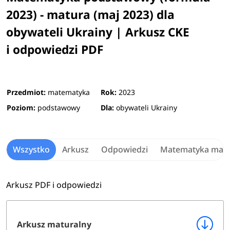
2023) - matura (maj 2023) dla
obywateli Ukrainy | Arkusz CKE
i odpowiedzi PDF
Przedmiot:
matematyka
Rok:
2023
Poziom:
podstawowy
Dla:
obywateli Ukrainy
Wszystko
Arkusz
Odpowiedzi
Matematyka mat
Arkusz PDF i odpowiedzi
Arkusz maturalny