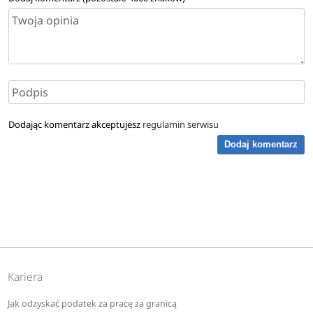
Dodając komentarz akceptujesz
regulamin serwisu
Dodaj komentarz
Kariera
Jak odzyskać podatek za pracę za granicą