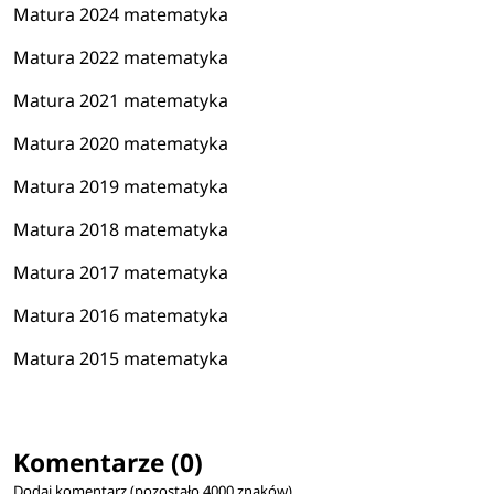
Matura 2024 matematyka
Matura 2022 matematyka
Matura 2021 matematyka
Matura 2020 matematyka
Matura 2019 matematyka
Matura 2018 matematyka
Matura 2017 matematyka
Matura 2016 matematyka
Matura 2015 matematyka
Komentarze (0)
Dodaj komentarz (pozostało
4000
znaków)