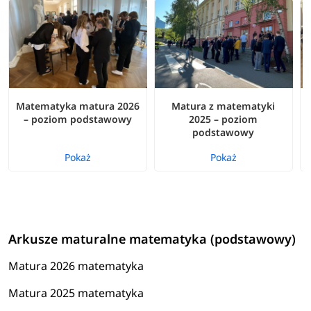
Matematyka matura 2026
Matura z matematyki
– poziom podstawowy
2025 – poziom
podstawowy
Pokaż
Pokaż
Arkusze maturalne matematyka (podstawowy)
Matura 2026 matematyka
Matura 2025 matematyka