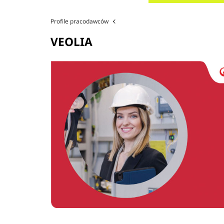
Profile pracodawców
VEOLIA