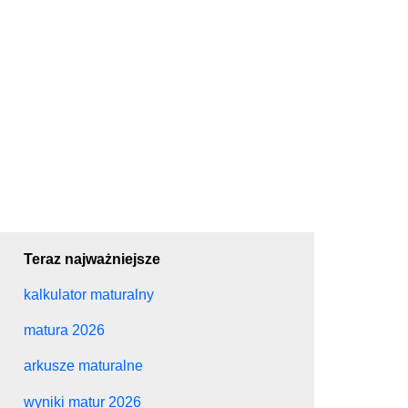
Teraz najważniejsze
kalkulator maturalny
matura 2026
arkusze maturalne
wyniki matur 2026