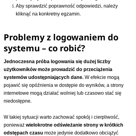
Aby sprawdzić poprawność odpowiedzi, należy
kliknąć na konkretny egzamin.
Problemy z logowaniem do
systemu – co robić?
Jednoczesna próba logowania się dużej liczby
użytkowników może prowadzić do przeciążenia
systemów udostępniających dane.
W efekcie mogą
pojawić się opóźnienia w dostępie do wyników, a strony
internetowe mogą działać wolniej lub czasowo stać się
niedostępne.
W takiej sytuacji warto zachować spokój i cierpliwość,
ponieważ
w
ielokrotne odświeżanie strony w krótkich
odstępach czasu
może jedynie dodatkowo obciążyć