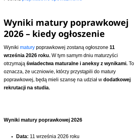
Wyniki matury poprawkowej
2026 – kiedy ogłoszenie
Wyniki
matury
poprawkowej zostaną ogłoszone
11
września 2026 roku.
W tym samym dniu maturzyści
otrzymają
świadectwa maturalne i aneksy z wynikami.
To
oznacza, że uczniowie, którzy przystąpili do matury
poprawkowej, będą mieli szansę na udział w
dodatkowej
rekrutacji na studia
.
Wyniki matury poprawkowej 2026
Data:
11 września 2026 roku