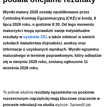
Wyniki matury 2026 zostały opublikowane przez
Centralną Komisję Egzaminacyjną (CKE) w środę, 8
lipca 2026 roku, o godzinie 8:30. Od tego momentu
maturzyści mogą sprawdzić swoje indywidualne
rezultaty w
systemie ZIU
, a także odebrać w swoich
szkołach świadectwa dojrzałości, aneksy oraz
informacje o uzyskanych wynikach. Wyniki egzaminu
maturalnego w terminie poprawkowym, który odbędzie
się w sierpniu 2026 roku, zostaną ogłoszone 11
września 2026 roku.
To jednak właśnie
rezultaty egzaminów na poziomie
rozszerzonym najczęściej mają kluczowe znaczenie w
procesie rekrutacji na studia
wyższe. Sprawdź jak