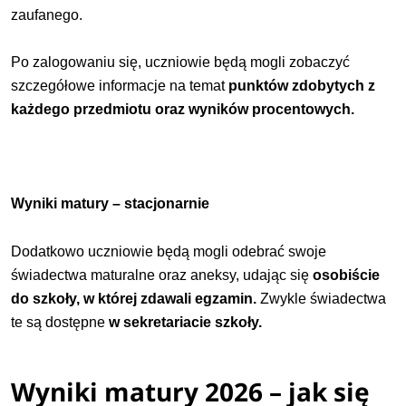
zaufanego.
Po zalogowaniu się, uczniowie będą mogli zobaczyć
szczegółowe informacje na temat
punktów zdobytych z
każdego przedmiotu oraz wyników procentowych.
Wyniki matury – stacjonarnie
Dodatkowo uczniowie będą mogli odebrać swoje
świadectwa maturalne oraz aneksy, udając się
osobiście
do szkoły, w której zdawali egzamin.
Zwykle świadectwa
te są dostępne
w sekretariacie szkoły.
Wyniki matury 2026 – jak się