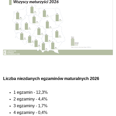
Liczba niezdanych egzaminów maturalnych 2026
1 egzamin - 12,3%
2 egzaminy - 4,4%
3 egzaminy - 1,7%
4 egzaminy - 0,4%