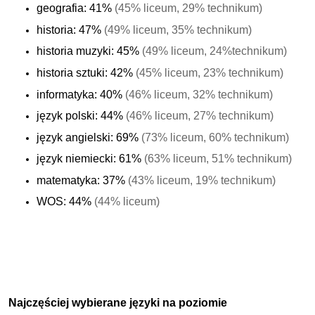
geografia: 41%
(45% liceum, 29% technikum)
historia: 47%
(49% liceum, 35% technikum)
historia muzyki: 45%
(49% liceum, 24%technikum)
historia sztuki: 42%
(45% liceum, 23% technikum)
informatyka: 40%
(46% liceum, 32% technikum)
język polski: 44%
(46% liceum, 27% technikum)
język angielski: 69%
(73% liceum, 60% technikum)
język niemiecki: 61%
(63% liceum, 51% technikum)
matematyka: 37%
(43% liceum, 19% technikum)
WOS: 44%
(44% liceum)
Najczęściej wybierane języki na poziomie