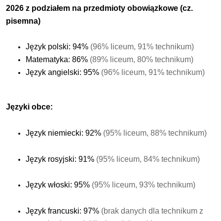
2026 z podziałem na przedmioty obowiązkowe (cz.
pisemna)
Język polski: 94%
(96% liceum, 91% technikum)
Matematyka: 86%
(89% liceum, 80% technikum)
Język angielski: 95%
(96% liceum, 91% technikum)
Języki obce:
Język niemiecki: 92%
(95% liceum, 88% technikum)
Język rosyjski: 91%
(95% liceum, 84% technikum)
Język włoski: 95%
(95% liceum, 93% technikum)
Język francuski: 97%
(brak danych dla technikum z