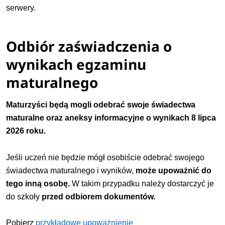
serwery.
Odbiór zaświadczenia o
wynikach egzaminu
maturalnego
Maturzyści będą mogli odebrać swoje świadectwa
maturalne oraz aneksy informacyjne o wynikach
8 lipca
2026 roku.
Jeśli uczeń nie będzie mógł osobiście odebrać swojego
świadectwa maturalnego i wyników,
może upoważnić do
tego inną osobę.
W takim przypadku należy dostarczyć je
do szkoły
przed odbiorem dokumentów.
Pobierz
przykładowe upoważnienie