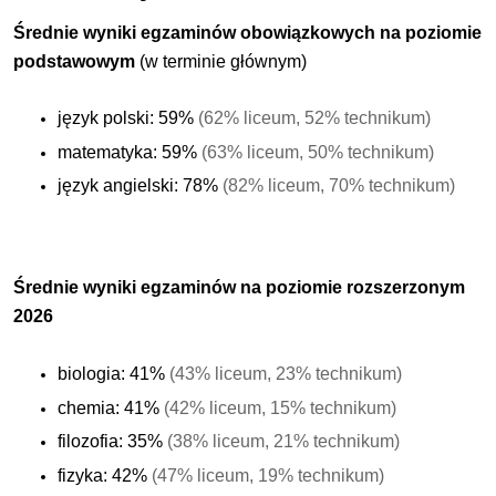
Średnie wyniki egzaminów obowiązkowych na poziomie
podstawowym
(w terminie głównym)
język polski: 59%
(62% liceum, 52% technikum)
matematyka: 59%
(63% liceum, 50% technikum)
język angielski: 78%
(82% liceum, 70% technikum)
Średnie wyniki egzaminów na poziomie rozszerzonym
2026
biologia: 41%
(43% liceum, 23% technikum)
chemia: 41%
(42% liceum, 15% technikum)
filozofia: 35%
(38% liceum, 21% technikum)
fizyka: 42%
(47% liceum, 19% technikum)