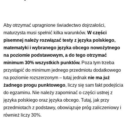
Aby otrzymać upragnione świadectwo dojrzałości,
maturzysta musi spełnić kilka warunków.
W części
pisemnej należy rozwiązać testy z języka polskiego,
matematyki i wybranego języka obcego nowożytnego
na poziomie podstawowym, a do tego otrzymać
minimum 30% wszystkich punktów.
Poza tym trzeba
przystąpić do minimum jednego przedmiotu dodatkowego
na poziomie rozszerzonym – tutaj jednak
nie ma już
żadnego progu punktowego
, liczy się sam fakt podejścia
do egzaminu. Nie należy zapominać o części ustnej z
języka polskiego oraz języka obcego. Tutaj, jak przy
przedmiotach z podstawy, obowiązuje próg zaliczeniowy i
również liczy 30%.