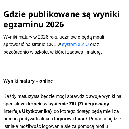
Gdzie publikowane są wyniki
egzaminu 2026
Wyniki matury w 2026 roku uczniowie będą mogli
sprawdzić na stronie OKE w
systemie ZIU
oraz
bezośrednio w szkole, w której zadawali maturę.
Wyniki matury – online
Każdy maturzysta będzie mógł sprawdzić swoje wyniki na
specjalnym
koncie w systemie ZIU (Zintegrowany
Interfejs Użytkownika)
, do którego dostęp będą mieli za
pomocą indywidualnych
loginów i haseł.
Ponadto będzie
istniała możliwość logowania się za pomocą profilu