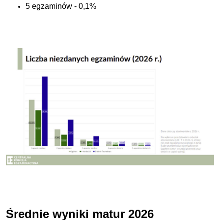
5 egzaminów - 0,1%
Średnie wyniki matur 2026