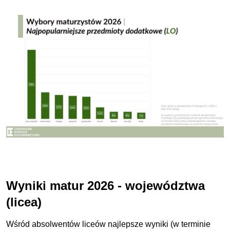
Wyniki matur 2026 - województwa
(licea)
Wśród absolwentów liceów najlepsze wyniki (w terminie