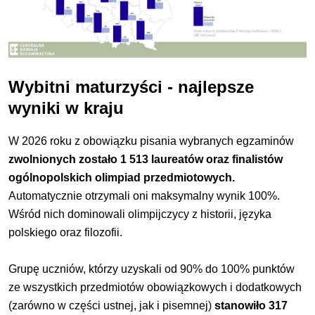
Wybitni maturzyści - najlepsze
wyniki w kraju
W 2026 roku z obowiązku pisania wybranych egzaminów
zwolnionych zostało 1 513 laureatów oraz finalistów
ogólnopolskich olimpiad przedmiotowych.
Automatycznie otrzymali oni maksymalny wynik 100%.
Wśród nich dominowali olimpijczycy z historii, języka
polskiego oraz filozofii.
Grupę uczniów, którzy uzyskali od 90% do 100% punktów
ze wszystkich przedmiotów obowiązkowych i dodatkowych
(zarówno w części ustnej, jak i pisemnej)
stanowiło 317