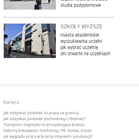
studia podyplomowe
SZKOŁY WYŻSZE
miasta akademickie
wyszukiwarka uczelni
jak wybrać uczelnię
dni otwarte na uczelniach
Kariera
Jak odzyskać podatek za pracę za granicą
Jak odzyskać podatek dochodowy z Niemiec?
Transport i logistyka to prosperująca branża
Sektory kreatywne: marketing, PR, media, moda
Jak wygląda praca w branży inżynierii i produkcji?