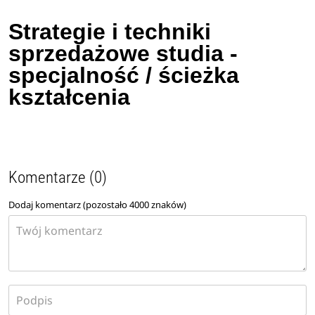
Strategie i techniki
sprzedażowe studia -
specjalność / ścieżka
kształcenia
Komentarze (0)
Dodaj komentarz (pozostało
4000
znaków)