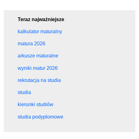
Teraz najważniejsze
kalkulator maturalny
matura 2026
arkusze maturalne
wyniki matur 2026
rekrutacja na studia
studia
kierunki studiów
studia podyplomowe