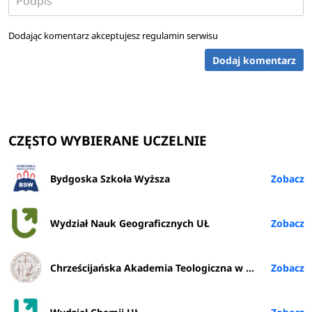
Dodając komentarz akceptujesz
regulamin serwisu
Dodaj komentarz
CZĘSTO WYBIERANE UCZELNIE
Bydgoska Szkoła Wyższa
Wydział Nauk Geograficznych UŁ
Chrześcijańska Akademia Teologiczna w Warszawie