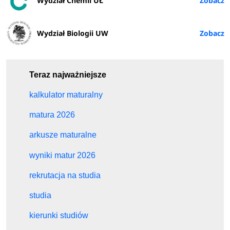
Wydział Chemii UŁ
Wydział Biologii UW
Teraz najważniejsze
kalkulator maturalny
matura 2026
arkusze maturalne
wyniki matur 2026
rekrutacja na studia
studia
kierunki studiów