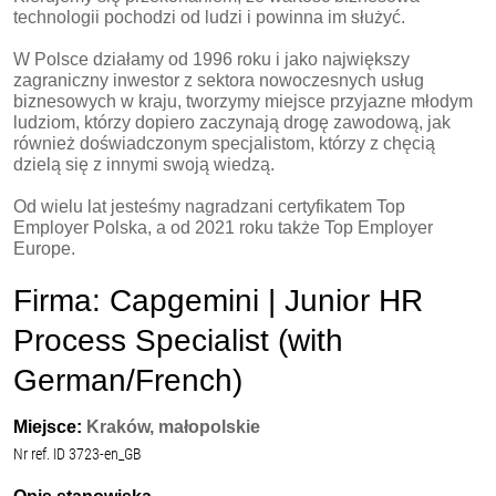
technologii pochodzi od ludzi i powinna im służyć.
W Polsce działamy od 1996 roku i jako największy
zagraniczny inwestor z sektora nowoczesnych usług
biznesowych w kraju, tworzymy miejsce przyjazne młodym
ludziom, którzy dopiero zaczynają drogę zawodową, jak
również doświadczonym specjalistom, którzy z chęcią
dzielą się z innymi swoją wiedzą.
Od wielu lat jesteśmy nagradzani certyfikatem Top
Employer Polska, a od 2021 roku także Top Employer
Europe.
Firma: Capgemini | Junior HR
Process Specialist (with
German/French)
Miejsce:
Kraków, małopolskie
Nr ref. ID 3723-en_GB