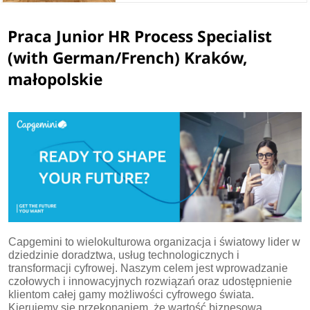
Praca Junior HR Process Specialist
(with German/French) Kraków,
małopolskie
Capgemini to wielokulturowa organizacja i światowy lider w
dziedzinie doradztwa, usług technologicznych i
transformacji cyfrowej. Naszym celem jest wprowadzanie
czołowych i innowacyjnych rozwiązań oraz udostępnienie
klientom całej gamy możliwości cyfrowego świata.
Kierujemy się przekonaniem, że wartość biznesowa