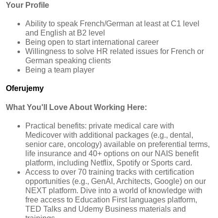
Your Profile
Ability to speak French/German at least at C1 level
and English at B2 level
Being open to start international career
Willingness to solve HR related issues for French or
German speaking clients
Being a team player
Oferujemy
What You'll Love About Working Here:
Practical benefits: private medical care with
Medicover with additional packages (e.g., dental,
senior care, oncology) available on preferential terms,
life insurance and 40+ options on our NAIS benefit
platform, including Netflix, Spotify or Sports card.
Access to over 70 training tracks with certification
opportunities (e.g., GenAI, Architects, Google) on our
NEXT platform. Dive into a world of knowledge with
free access to Education First languages platform,
TED Talks and Udemy Business materials and