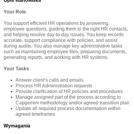
Opis stanowiska
Your Role
You support efficient HR operations by answering
employee questions, guiding them to the right HR contacts,
and helping resolve day‑to‑day issues. You keep records
accurate, support compliance with policies, and assist
during audits. You also manage key administrative tasks
such as maintaining employee files, preparing documents,
generating reports, and working with HR systems.
Your Tasks
Answer client’s calls and emails
Process HR Administration requests
Provide clarification of HR policies and procedures
Manage assigned part of the process according to
Capgemini methodology and/or agreed transition plan
Update all required process documentation within
agreed timeframes
Wymagania