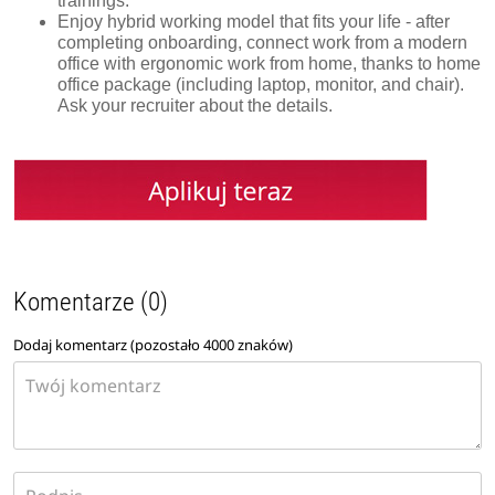
trainings.
Enjoy hybrid working model that fits your life - after
completing onboarding, connect work from a modern
office with ergonomic work from home, thanks to home
office package (including laptop, monitor, and chair).
Ask your recruiter about the details.
Komentarze (0)
Dodaj komentarz (pozostało
4000
znaków)