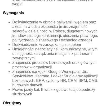
węgla
Wymagania
Doświadczenie w obrocie paliwami i węglem oraz
aktualna wiedza ekspercka (m.in. znajomość
sektorów działalności w Polsce, długoterminowych
trendów, strategii konkurencji, otoczenia prawnego,
politycznego, biznesowego i technologicznego)
Doświadczenie w zarządzaniu zespołem
Umiejętności negocjacyjne i komunikacyjne, w tym
umiejętność zarządzania relacjami z partnerami
zewnętrznymi
Znajomość procesów biznesowych oraz głównych
procesów w organizacji
Znajomość narzędzi: Google Workspace, Jira,
ServiceNow, Hadrone, Looker Studio oraz aplikacji
biznesowych: ERP, systemy HR, CRM, BPM, CMS,
hurtownie danych
Prawo jazdy kat. B wraz z gotowością do podróży
służbowych
Oferujemy