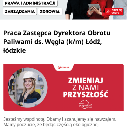
Praca Zastępca Dyrektora Obrotu
Paliwami ds. Węgla (k/m) Łódź,
łódzkie
Jesteśmy wspólnotą. Dbamy i szanujemy się nawzajem.
Mamy poczucie, że będąc częścią ekologicznej