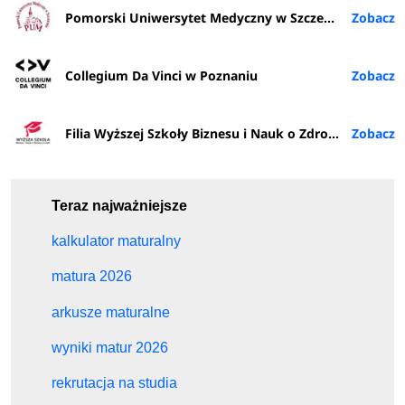
Pomorski Uniwersytet Medyczny w Szczecinie
Collegium Da Vinci w Poznaniu
Filia Wyższej Szkoły Biznesu i Nauk o Zdrowiu w Rybniku
Teraz najważniejsze
kalkulator maturalny
matura 2026
arkusze maturalne
wyniki matur 2026
rekrutacja na studia