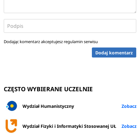
Dodając komentarz akceptujesz
regulamin serwisu
Dodaj komentarz
CZĘSTO WYBIERANE UCZELNIE
Wydział Humanistyczny
Wydział Fizyki i Informatyki Stosowanej UŁ