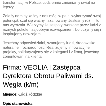
transformacji w Polsce, codziennie zmieniamy świat na
lepszy.
Zależy nam by każdy z nas mógł w pełni wykorzystać swój
potencjał, czuł się ważny i szanowany. Jesteśmy różni i to
nas wyróżnia. Wierzymy że zespoły tworzone przez ludzi z
różnych pokoleń są dobrym rozwiązaniem, bo uczymy się i
inspirujemy nawzajem.
Jesteśmy odpowiedzialni, szanujemy ludzi, środowisko
naturalne i różnorodność. Realizujemy innowacyjne
projekty, solidaryzujemy się z kolegami i z firmą, jesteśmy
zorientowani na klienta.
Firma: VEOLIA | Zastępca
Dyrektora Obrotu Paliwami ds.
Węgla (k/m)
Miejsce:
Łódź, łódzkie
Opis stanowiska