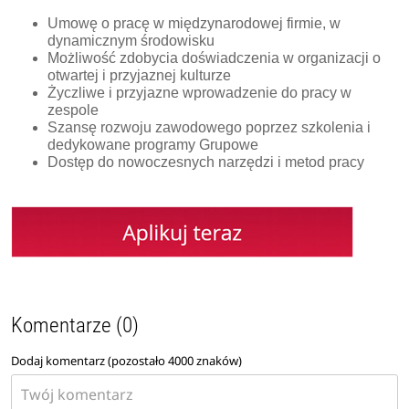
Umowę o pracę w międzynarodowej firmie, w
dynamicznym środowisku
Możliwość zdobycia doświadczenia w organizacji o
otwartej i przyjaznej kulturze
Życzliwe i przyjazne wprowadzenie do pracy w
zespole
Szansę rozwoju zawodowego poprzez szkolenia i
dedykowane programy Grupowe
Dostęp do nowoczesnych narzędzi i metod pracy
Komentarze (0)
Dodaj komentarz (pozostało
4000
znaków)