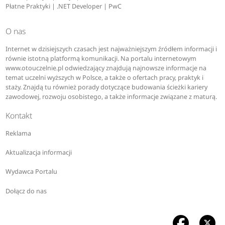
Płatne Praktyki | .NET Developer | PwC
O nas
Internet w dzisiejszych czasach jest najważniejszym źródłem informacji i
równie istotną platformą komunikacji. Na portalu internetowym
www.otouczelnie.pl odwiedzający znajdują najnowsze informacje na
temat uczelni wyższych w Polsce, a także o ofertach pracy, praktyk i
staży. Znajdą tu również porady dotyczące budowania ścieżki kariery
zawodowej, rozwoju osobistego, a także informacje związane z maturą.
Kontakt
Reklama
Aktualizacja informacji
Wydawca Portalu
Dołącz do nas