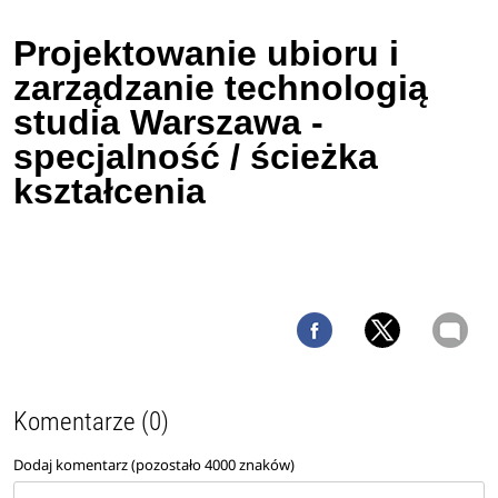
Projektowanie ubioru i
zarządzanie technologią
studia Warszawa -
specjalność / ścieżka
kształcenia
Komentarze (0)
Dodaj komentarz (pozostało
4000
znaków)