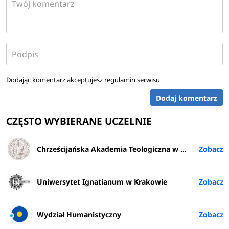
Dodając komentarz akceptujesz
regulamin serwisu
Dodaj komentarz
CZĘSTO WYBIERANE UCZELNIE
Chrześcijańska Akademia Teologiczna w Warszawie
Uniwersytet Ignatianum w Krakowie
Wydział Humanistyczny