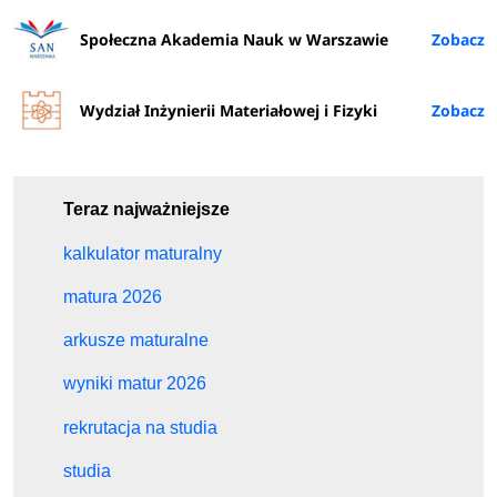
Społeczna Akademia Nauk w Warszawie
Wydział Inżynierii Materiałowej i Fizyki
Teraz najważniejsze
kalkulator maturalny
matura 2026
arkusze maturalne
wyniki matur 2026
rekrutacja na studia
studia