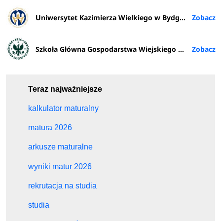
Uniwersytet Kazimierza Wielkiego w Bydgoszczy
Szkoła Główna Gospodarstwa Wiejskiego w Warszawie
Teraz najważniejsze
kalkulator maturalny
matura 2026
arkusze maturalne
wyniki matur 2026
rekrutacja na studia
studia