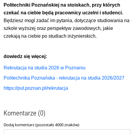
Politechniki Poznańskiej
na stoiskach, przy których
czekać na ciebie będą pracownicy uczelni i studenci.
Będziesz mogl zadać im pytania, dotyczące studiowania na
szkole wyższej oraz perspektyw zawodowych, jakie
czekają na ciebie po studiach inżynierskich.
dowiedz się więcej:
Rekrutacja na studia 2026 w Poznaniu
Politechnika Poznańska - rekrutacja na studia 2026/2027
https://put.poznan.pl/rekrutacja
Komentarze (0)
Dodaj komentarz (pozostało
4000
znaków)