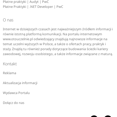
Płatne praktyki | Audyt | PwC
Płatne Praktyki | .NET Developer | PwC
O nas
Internet w dzisiejszych czasach jest najważniejszym źródłem informacji i
równie istotną platformą komunikacji. Na portalu internetowym
www.otouczelnie.pl odwiedzający znajdują najnowsze informacje na
temat uczelni wyższych w Polsce, a także o ofertach pracy, praktyk i
staży. Znajdą tu również porady dotyczące budowania ścieżki kariery
zawodowej, rozwoju osobistego, a także informacje związane z maturą.
Kontakt
Reklama
Aktualizacja informacji
Wydawca Portalu
Dołącz do nas