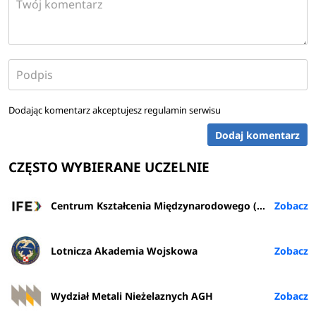
Dodając komentarz akceptujesz
regulamin serwisu
Dodaj komentarz
CZĘSTO WYBIERANE UCZELNIE
Centrum Kształcenia Międzynarodowego (IFE) PŁ
Lotnicza Akademia Wojskowa
Wydział Metali Nieżelaznych AGH