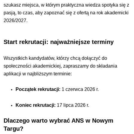
szukasz miejsca, w którym praktyczna wiedza spotyka się z
pasją, to czas, aby zapoznać się z ofertą na rok akademicki
2026/2027.
Start rekrutacji: najważniejsze terminy
Wszystkich kandydatów, którzy chcą dołączyć do
społeczności akademickiej, zapraszamy do składania
aplikacji w najbliższym terminie:
Początek rekrutacji:
1 czerwca 2026 r.
Koniec rekrutacji:
17 lipca 2026 r.
Dlaczego warto wybrać ANS w Nowym
Targu?