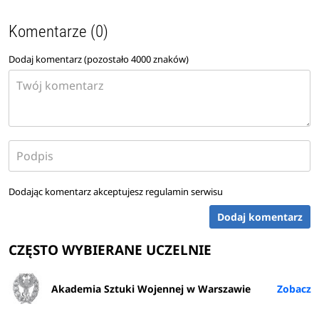
Komentarze (0)
Dodaj komentarz (pozostało
4000
znaków)
Dodając komentarz akceptujesz
regulamin serwisu
Dodaj komentarz
CZĘSTO WYBIERANE UCZELNIE
Akademia Sztuki Wojennej w Warszawie