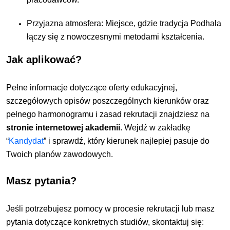
Przyjazna atmosfera: Miejsce, gdzie tradycja Podhala
łączy się z nowoczesnymi metodami kształcenia.
Jak aplikować?
Pełne informacje dotyczące oferty edukacyjnej,
szczegółowych opisów poszczególnych kierunków oraz
pełnego harmonogramu i zasad rekrutacji znajdziesz na
stronie internetowej akademii
. Wejdź w zakładkę
“
Kandydat
” i sprawdź, który kierunek najlepiej pasuje do
Twoich planów zawodowych.
Masz pytania?
Jeśli potrzebujesz pomocy w procesie rekrutacji lub masz
pytania dotyczące konkretnych studiów, skontaktuj się: