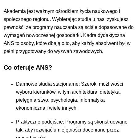
Akademia jest ważnym ośrodkiem życia naukowego i
społecznego regionu. Wybierając studia u nas, zyskujesz
pewność, że programy nauczania są ściśle dopasowane do
wymagań nowoczesnej gospodarki. Kadra dydaktyczna
ANS to osoby, które dbają o to, aby każdy absolwent był w
pełni przygotowany do wyzwań zawodowych.
Co oferuje ANS?
Darmowe studia stacjonarne: Szeroki możliwości
wyboru kierunków, w tym architektura, dietetyka,
pielęgniarstwo, psychologia, informatyka
ekonomiczna i wiele innych!
Praktyczne podejście: Programy są skonstruowane
tak, aby rozwijać umiejętności doceniane przez
pracodawców.