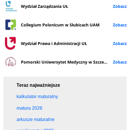
Wydział Zarządzania UŁ
Collegium Polonicum w Słubicach UAM
Wydział Prawa i Administracji UŁ
Pomorski Uniwersytet Medyczny w Szczecinie
Teraz najważniejsze
kalkulator maturalny
matura 2026
arkusze maturalne