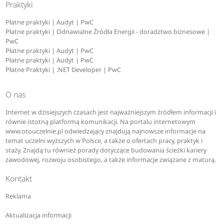
Praktyki
Płatne praktyki | Audyt | PwC
Płatne praktyki | Odnawialne Źródła Energii - doradztwo biznesowe |
PwC
Płatne praktyki | Audyt | PwC
Płatne praktyki | Audyt | PwC
Płatne Praktyki | .NET Developer | PwC
O nas
Internet w dzisiejszych czasach jest najważniejszym źródłem informacji i
równie istotną platformą komunikacji. Na portalu internetowym
www.otouczelnie.pl odwiedzający znajdują najnowsze informacje na
temat uczelni wyższych w Polsce, a także o ofertach pracy, praktyk i
staży. Znajdą tu również porady dotyczące budowania ścieżki kariery
zawodowej, rozwoju osobistego, a także informacje związane z maturą.
Kontakt
Reklama
Aktualizacja informacji