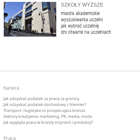
SZKOŁY WYŻSZE
miasta akademickie
wyszukiwarka uczelni
jak wybrać uczelnię
dni otwarte na uczelniach
Kariera
Jak odzyskać podatek za pracę za granicą
Jak odzyskać podatek dochodowy z Niemiec?
Transport i logistyka to prosperująca branża
Sektory kreatywne: marketing, PR, media, moda
Jak wygląda praca w branży inżynierii i produkcji?
Praca