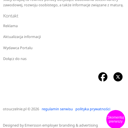
zawodowej, rozwoju osobistego, a także informacje związane z maturą.
Kontakt
Reklama
Aktualizacja informacji
Wydawca Portalu
Dołącz do nas
otouczelnie.pl
© 2026
regulamin serwisu
polityka prywatności
Skomentuj
pierwszy
Designed by
Emersson employer branding & advertising