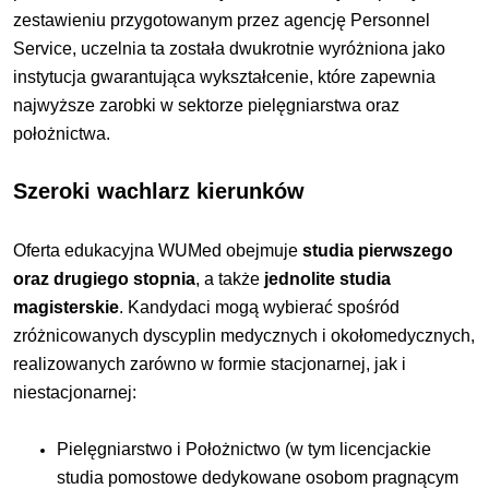
zestawieniu przygotowanym przez agencję Personnel
Service, uczelnia ta została dwukrotnie wyróżniona jako
instytucja gwarantująca wykształcenie, które zapewnia
najwyższe zarobki w sektorze pielęgniarstwa oraz
położnictwa.
Szeroki wachlarz kierunków
Oferta edukacyjna WUMed obejmuje
studia pierwszego
oraz drugiego stopnia
, a także
jednolite studia
magisterskie
. Kandydaci mogą wybierać spośród
zróżnicowanych dyscyplin medycznych i okołomedycznych,
realizowanych zarówno w formie stacjonarnej, jak i
niestacjonarnej:
Pielęgniarstwo i Położnictwo (w tym licencjackie
studia pomostowe dedykowane osobom pragnącym