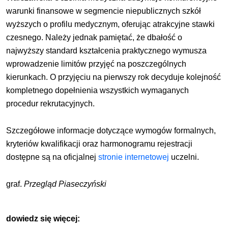
warunki finansowe w segmencie niepublicznych szkół
wyższych o profilu medycznym, oferując atrakcyjne stawki
czesnego. Należy jednak pamiętać, że dbałość o
najwyższy standard kształcenia praktycznego wymusza
wprowadzenie limitów przyjęć na poszczególnych
kierunkach. O przyjęciu na pierwszy rok decyduje kolejność
kompletnego dopełnienia wszystkich wymaganych
procedur rekrutacyjnych.
Szczegółowe informacje dotyczące wymogów formalnych,
kryteriów kwalifikacji oraz harmonogramu rejestracji
dostępne są na oficjalnej
stronie internetowej
uczelni.
graf.
Przegląd Piaseczyński
dowiedz się więcej: