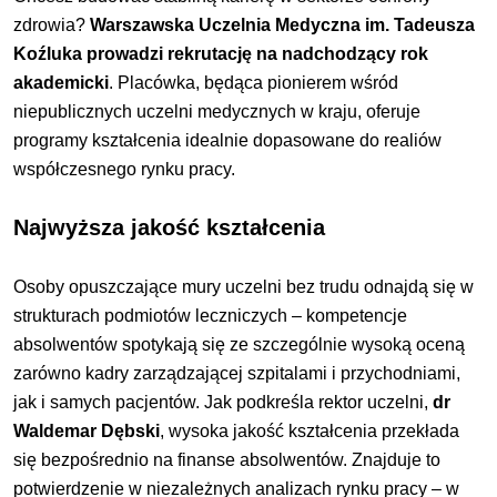
zdrowia?
Warszawska Uczelnia Medyczna im. Tadeusza
Koźluka prowadzi rekrutację na nadchodzący rok
akademicki
. Placówka, będąca pionierem wśród
niepublicznych uczelni medycznych w kraju, oferuje
programy kształcenia idealnie dopasowane do realiów
współczesnego rynku pracy.
Najwyższa jakość kształcenia
Osoby opuszczające mury uczelni bez trudu odnajdą się w
strukturach podmiotów leczniczych – kompetencje
absolwentów spotykają się ze szczególnie wysoką oceną
zarówno kadry zarządzającej szpitalami i przychodniami,
jak i samych pacjentów. Jak podkreśla rektor uczelni,
dr
Waldemar Dębski
, wysoka jakość kształcenia przekłada
się bezpośrednio na finanse absolwentów. Znajduje to
potwierdzenie w niezależnych analizach rynku pracy – w