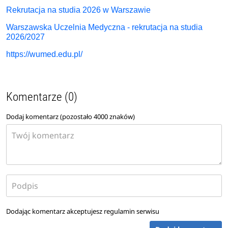
Rekrutacja na studia 2026 w Warszawie
Warszawska Uczelnia Medyczna - rekrutacja na studia
2026/2027
https://wumed.edu.pl/
Komentarze (0)
Dodaj komentarz (pozostało
4000
znaków)
Dodając komentarz akceptujesz
regulamin serwisu