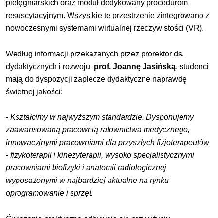
pielęgniarskich oraz moduł dedykowany procedurom
resuscytacyjnym. Wszystkie te przestrzenie zintegrowano z
nowoczesnymi systemami wirtualnej rzeczywistości (VR).
Według informacji przekazanych przez prorektor ds.
dydaktycznych i rozwoju,
prof. Joannę Jasińską
, studenci
mają do dyspozycji zaplecze dydaktyczne naprawdę
świetnej jakości:
- Kształcimy w najwyższym standardzie. Dysponujemy
zaawansowaną pracownią ratownictwa medycznego,
innowacyjnymi pracowniami dla przyszłych fizjoterapeutów
- fizykoterapii i kinezyterapii, wysoko specjalistycznymi
pracowniami biofizyki i anatomii radiologicznej
wyposażonymi w najbardziej aktualne na rynku
oprogramowanie i sprzęt.