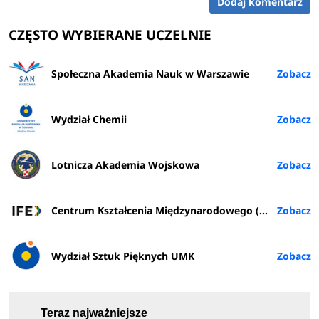
Dodaj komentarz
CZĘSTO WYBIERANE UCZELNIE
Społeczna Akademia Nauk w Warszawie
Wydział Chemii
Lotnicza Akademia Wojskowa
Centrum Kształcenia Międzynarodowego (IFE) PŁ
Wydział Sztuk Pięknych UMK
Teraz najważniejsze