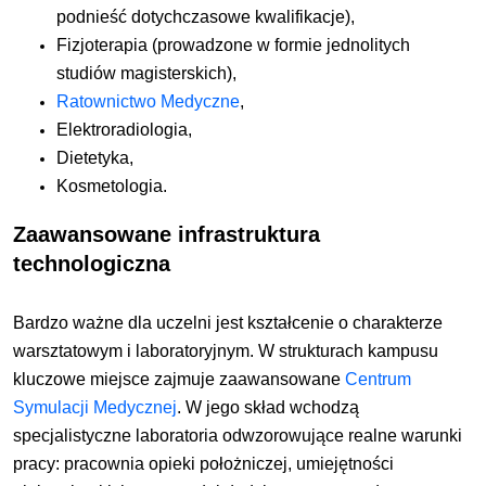
podnieść dotychczasowe kwalifikacje),
Fizjoterapia (prowadzone w formie jednolitych
studiów magisterskich),
Ratownictwo Medyczne
,
Elektroradiologia,
Dietetyka,
Kosmetologia.
Zaawansowane infrastruktura
technologiczna
Bardzo ważne dla uczelni jest kształcenie o charakterze
warsztatowym i laboratoryjnym. W strukturach kampusu
kluczowe miejsce zajmuje zaawansowane
Centrum
Symulacji Medycznej
. W jego skład wchodzą
specjalistyczne laboratoria odwzorowujące realne warunki
pracy: pracownia opieki położniczej, umiejętności