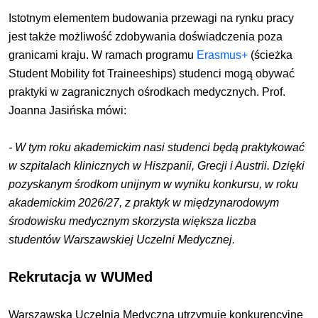
Istotnym elementem budowania przewagi na rynku pracy
jest także możliwość zdobywania doświadczenia poza
granicami kraju. W ramach programu
Erasmus+
(ścieżka
Student Mobility fot Traineeships) studenci mogą obywać
praktyki w zagranicznych ośrodkach medycznych. Prof.
Joanna Jasińska mówi:
- W tym roku akademickim nasi studenci będą praktykować
w szpitalach klinicznych w Hiszpanii, Grecji i Austrii. Dzięki
pozyskanym środkom unijnym w wyniku konkursu, w roku
akademickim 2026/27, z praktyk w międzynarodowym
środowisku medycznym skorzysta większa liczba
studentów Warszawskiej Uczelni Medycznej.
Rekrutacja w WUMed
Warszawska Uczelnia Medyczna utrzymuje konkurencyjne