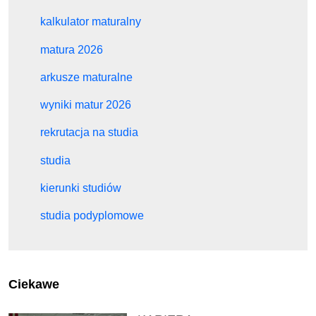
kalkulator maturalny
matura 2026
arkusze maturalne
wyniki matur 2026
rekrutacja na studia
studia
kierunki studiów
studia podyplomowe
Ciekawe