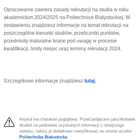
Opracowanie zawiera zasady rekrutacji na studia w roku
akademickim 2024/2025 na Politechnice Białystockiej. W
zestawieniu znajdziesz informacje na temat rekrutacji na
poszczególne kierunki studiów, przeliczniki punktów,
przedmioty maturalne brane pod uwagę w procesie
kwalifikacji, limity miejsc oraz terminy rekrutacji
2024.
Szczegółowe informacje znajdziesz
tutaj.
Artykuł ma charakter poglądowy. Przed podjęciem jakichkolwiek
działań na podstawie uzyskanych informacji z niniejszego
serwisu, należy je dodatkowo zweryfikować na stronie uczelni:
Politechnika Białostocka