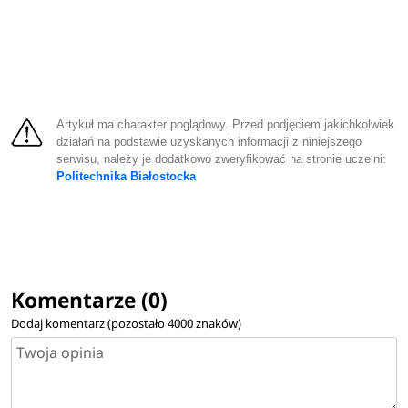
Artykuł ma charakter poglądowy. Przed podjęciem jakichkolwiek
działań na podstawie uzyskanych informacji z niniejszego
serwisu, należy je dodatkowo zweryfikować na stronie uczelni:
Politechnika Białostocka
Komentarze (0)
Dodaj komentarz (pozostało
4000
znaków)