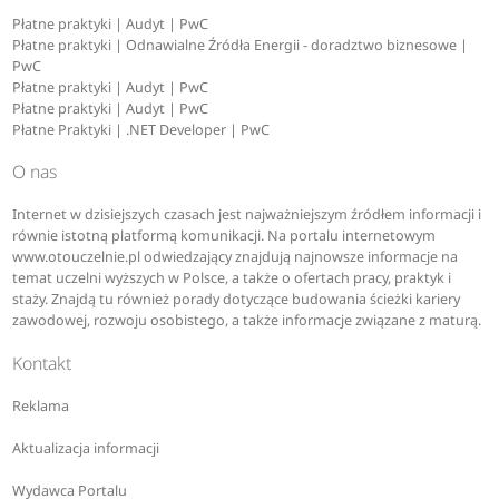
Płatne praktyki | Audyt | PwC
Płatne praktyki | Odnawialne Źródła Energii - doradztwo biznesowe |
PwC
Płatne praktyki | Audyt | PwC
Płatne praktyki | Audyt | PwC
Płatne Praktyki | .NET Developer | PwC
O nas
Internet w dzisiejszych czasach jest najważniejszym źródłem informacji i
równie istotną platformą komunikacji. Na portalu internetowym
www.otouczelnie.pl odwiedzający znajdują najnowsze informacje na
temat uczelni wyższych w Polsce, a także o ofertach pracy, praktyk i
staży. Znajdą tu również porady dotyczące budowania ścieżki kariery
zawodowej, rozwoju osobistego, a także informacje związane z maturą.
Kontakt
Reklama
Aktualizacja informacji
Wydawca Portalu