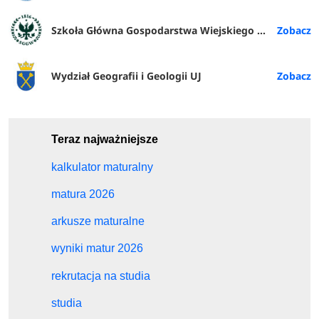
Szkoła Główna Gospodarstwa Wiejskiego w Warszawie
Wydział Geografii i Geologii UJ
Teraz najważniejsze
kalkulator maturalny
matura 2026
arkusze maturalne
wyniki matur 2026
rekrutacja na studia
studia