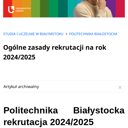
STUDIA I UCZELNIE W BIAŁYMSTOKU
POLITECHNIKA BIAŁOSTOCKA
Ogólne zasady rekrutacji na rok
2024/2025
Artykuł archiwalny
Politechnika Białystocka
rekrutacja 2024/2025