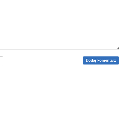
Dodaj komentarz