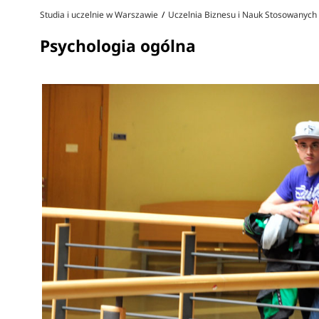
Studia i uczelnie w Warszawie
Uczelnia Biznesu i Nauk Stosowanych
Psychologia ogólna