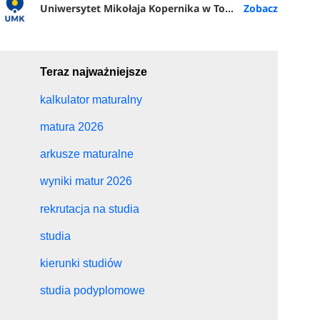
Uniwersytet Mikołaja Kopernika w Toruniu
Teraz najważniejsze
kalkulator maturalny
matura 2026
arkusze maturalne
wyniki matur 2026
rekrutacja na studia
studia
kierunki studiów
studia podyplomowe