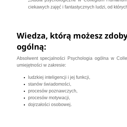
ciekawych zajęć i fantastycznych ludzi, od który
Wiedza, którą możesz zdoby
ogólną:
Absolwent specjalności Psychologia ogólna w Co
umiejętności w zakresie:
ludzkiej inteligencji i jej funkcji,
stanów świadomości,
procesów poznawczych,
procesów motywacji,
dojrzałości osobowej.