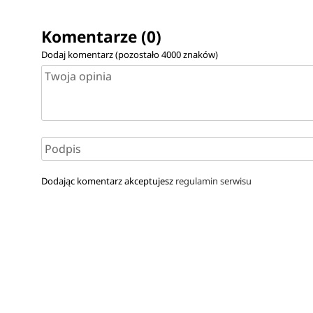
Komentarze (0)
Dodaj komentarz (pozostało
4000
znaków)
Dodając komentarz akceptujesz
regulamin serwisu