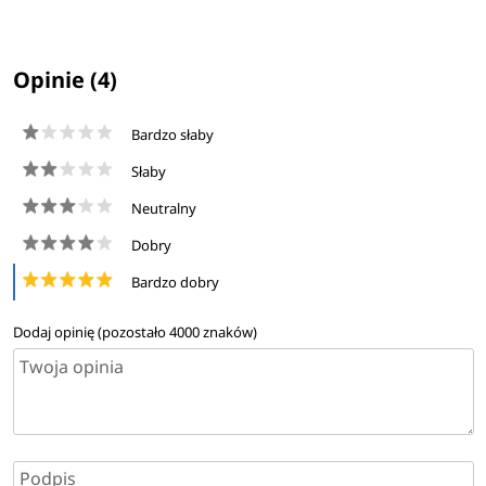
Opinie (4)
Bardzo słaby
Słaby
Neutralny
Dobry
Bardzo dobry
Dodaj opinię (pozostało
4000
znaków)