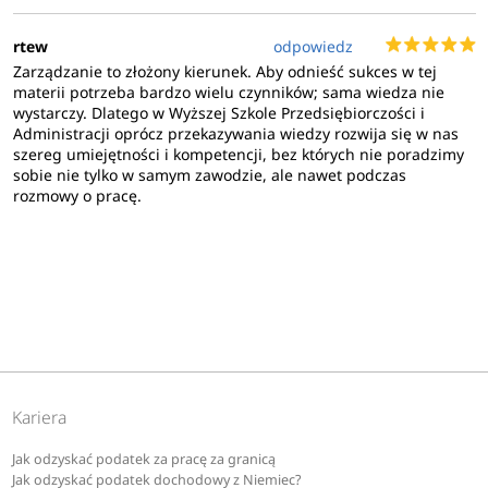
rtew
odpowiedz
Zarządzanie to złożony kierunek. Aby odnieść sukces w tej
materii potrzeba bardzo wielu czynników; sama wiedza nie
wystarczy. Dlatego w Wyższej Szkole Przedsiębiorczości i
Administracji oprócz przekazywania wiedzy rozwija się w nas
szereg umiejętności i kompetencji, bez których nie poradzimy
sobie nie tylko w samym zawodzie, ale nawet podczas
rozmowy o pracę.
Kariera
Jak odzyskać podatek za pracę za granicą
Jak odzyskać podatek dochodowy z Niemiec?