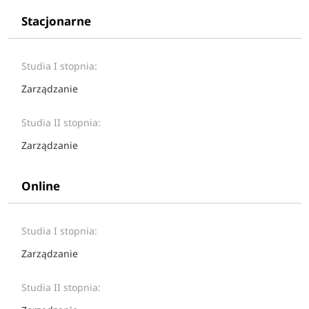
Stacjonarne
Studia I stopnia:
Zarządzanie
Studia II stopnia:
Zarządzanie
Online
Studia I stopnia:
Zarządzanie
Studia II stopnia: