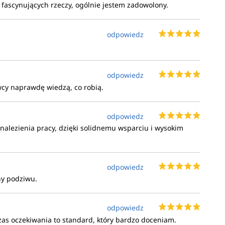
 fascynujących rzeczy, ogólnie jestem zadowolony.
odpowiedz
odpowiedz
wcy naprawdę wiedzą, co robią.
odpowiedz
nalezienia pracy, dzięki solidnemu wsparciu i wysokim
odpowiedz
ny podziwu.
odpowiedz
czas oczekiwania to standard, który bardzo doceniam.