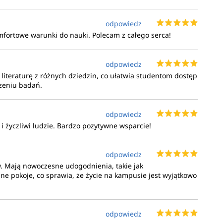
odpowiedz
mfortowe warunki do nauki. Polecam z całego serca!
odpowiedz
 literaturę z różnych dziedzin, co ułatwia studentom dostęp
zeniu badań.
odpowiedz
 życzliwi ludzie. Bardzo pozytywne wsparcie!
odpowiedz
. Mają nowoczesne udogodnienia, takie jak
e pokoje, co sprawia, że życie na kampusie jest wyjątkowo
odpowiedz