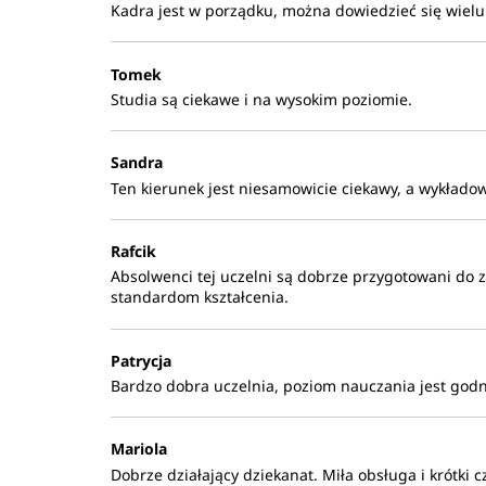
Kadra jest w porządku, można dowiedzieć się wielu
Tomek
Studia są ciekawe i na wysokim poziomie.
Sandra
Ten kierunek jest niesamowicie ciekawy, a wykłado
Rafcik
Absolwenci tej uczelni są dobrze przygotowani do z
standardom kształcenia.
Patrycja
Bardzo dobra uczelnia, poziom nauczania jest god
Mariola
Dobrze działający dziekanat. Miła obsługa i krótki 