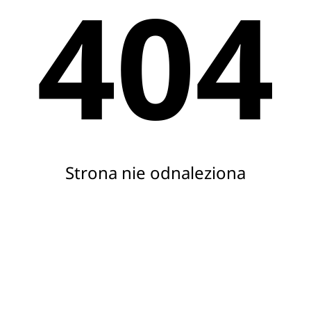
404
Strona nie odnaleziona