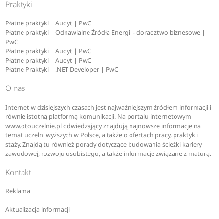
Praktyki
Płatne praktyki | Audyt | PwC
Płatne praktyki | Odnawialne Źródła Energii - doradztwo biznesowe |
PwC
Płatne praktyki | Audyt | PwC
Płatne praktyki | Audyt | PwC
Płatne Praktyki | .NET Developer | PwC
O nas
Internet w dzisiejszych czasach jest najważniejszym źródłem informacji i
równie istotną platformą komunikacji. Na portalu internetowym
www.otouczelnie.pl odwiedzający znajdują najnowsze informacje na
temat uczelni wyższych w Polsce, a także o ofertach pracy, praktyk i
staży. Znajdą tu również porady dotyczące budowania ścieżki kariery
zawodowej, rozwoju osobistego, a także informacje związane z maturą.
Kontakt
Reklama
Aktualizacja informacji