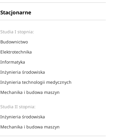
Stacjonarne
Studia I stopnia:
Budownictwo
Elektrotechnika
Informatyka
Inżynieria środowiska
Inżynieria technologii medycznych
Mechanika i budowa maszyn
Studia II stopnia:
Inżynieria środowiska
Mechanika i budowa maszyn