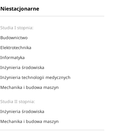
Niestacjonarne
Studia I stopnia:
Budownictwo
Elektrotechnika
Informatyka
Inżynieria środowiska
Inżynieria technologii medycznych
Mechanika i budowa maszyn
Studia II stopnia:
Inżynieria środowiska
Mechanika i budowa maszyn