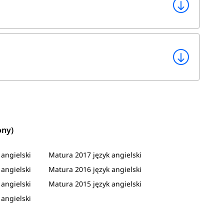
ony)
angielski
Matura 2017 język angielski
angielski
Matura 2016 język angielski
angielski
Matura 2015 język angielski
angielski