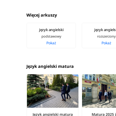
Więcej arkuszy
język angielski
język angiels
podstawowy
rozszerzony
Pokaż
Pokaż
Język angielski matura
Język angielski matura
Matura 2025 