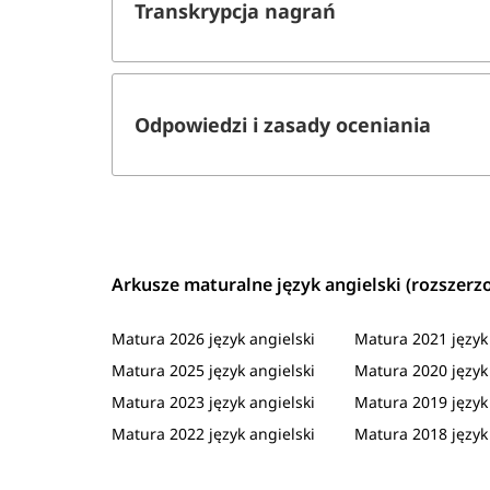
Transkrypcja nagrań
Odpowiedzi i zasady oceniania
Arkusze maturalne język angielski (rozszerz
Matura 2026 język angielski
Matura 2021 język 
Matura 2025 język angielski
Matura 2020 język 
Matura 2023 język angielski
Matura 2019 język 
Matura 2022 język angielski
Matura 2018 język 