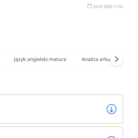
02.07.2026 11:56
Język angielski matura
Analiza arkusza