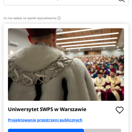
Co ma wpływ na wyniki wyszukiwania
i
Uniwersytet SWPS w Warszawie
Projektowanie przestrzeni publicznych