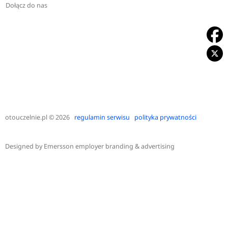
Dołącz do nas
otouczelnie.pl
© 2026
regulamin serwisu
polityka prywatności
Designed by
Emersson employer branding & advertising