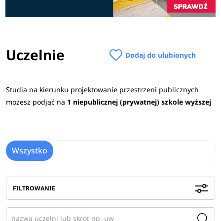
Uczelnie
Dodaj do ulubionych
Studia na kierunku projektowanie przestrzeni publicznych
możesz podjąć na
1 niepublicznej (prywatnej) szkole wyższej
Wszystko
FILTROWANIE