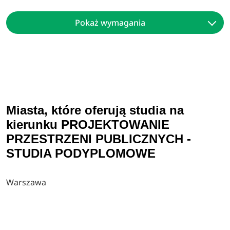
Pokaż wymagania
Miasta, które oferują studia na
kierunku PROJEKTOWANIE
PRZESTRZENI PUBLICZNYCH -
STUDIA PODYPLOMOWE
Warszawa