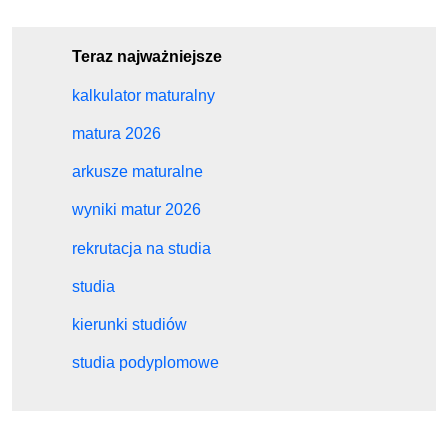
Teraz najważniejsze
kalkulator maturalny
matura 2026
arkusze maturalne
wyniki matur 2026
rekrutacja na studia
studia
kierunki studiów
studia podyplomowe