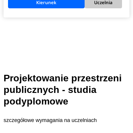
Kierunek
Uczelnia
Projektowanie przestrzeni
publicznych - studia
podyplomowe
szczegółowe wymagania na uczelniach