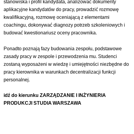
stanowiska i profil kandydata, analizować dokumenty
aplikacyjne kandydatów do pracy, prowadzić rozmowę
kwalifikacyjną, rozmowę oceniającą z elementami
coachingu, dokonywać diagnozy potrzeb szkoleniowych i
budować kwestionariusz oceny pracownika.
Ponadto poznają fazy budowania zespołu, podstawowe
zasady pracy w zespole i przewodzenia mu. Studenci
zostaną wyposażeni w wiedzę i umiejętności niezbędne do
pracy kierownika w warunkach decentralizacji funkcji
personalnej.
idź do kierunku
ZARZĄDZANIE I INŻYNIERIA
PRODUKCJI STUDIA WARSZAWA