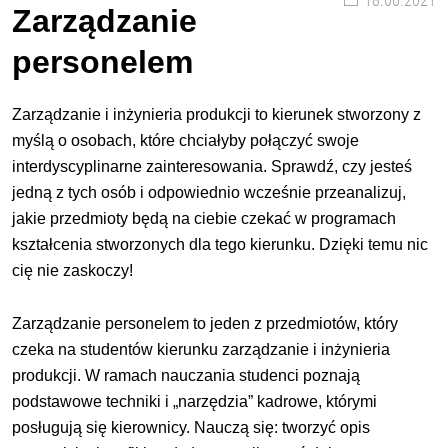
18.06.2021
Zarządzanie
personelem
Zarządzanie i inżynieria produkcji to kierunek stworzony z
myślą o osobach, które chciałyby połączyć swoje
interdyscyplinarne zainteresowania. Sprawdź, czy jesteś
jedną z tych osób i odpowiednio wcześnie przeanalizuj,
jakie przedmioty będą na ciebie czekać w programach
kształcenia stworzonych dla tego kierunku. Dzięki temu nic
cię nie zaskoczy!
Zarządzanie personelem to jeden z przedmiotów, który
czeka na studentów kierunku zarządzanie i inżynieria
produkcji. W ramach nauczania studenci poznają
podstawowe techniki i „narzędzia” kadrowe, którymi
posługują się kierownicy. Nauczą się: tworzyć opis