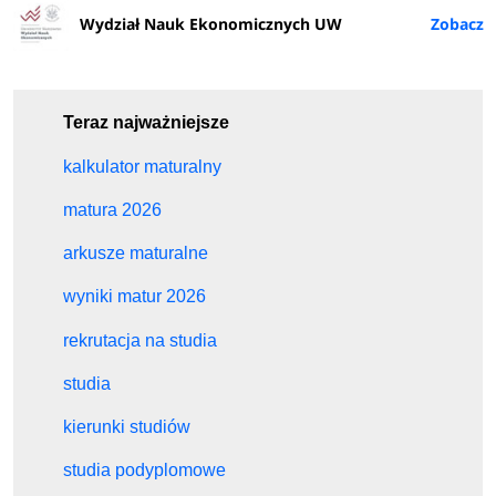
Wydział Nauk Ekonomicznych UW
Teraz najważniejsze
kalkulator maturalny
matura 2026
arkusze maturalne
wyniki matur 2026
rekrutacja na studia
studia
kierunki studiów
studia podyplomowe