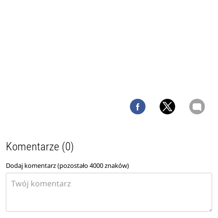
Komentarze (0)
Dodaj komentarz (pozostało
4000
znaków)