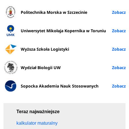
Politechnika Morska w Szczecinie
Uniwersytet Mikołaja Kopernika w Toruniu
Wyższa Szkoła Logistyki
Wydział Biologii UW
Sopocka Akademia Nauk Stosowanych
Teraz najważniejsze
kalkulator maturalny