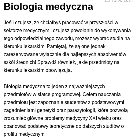
18.06.2021
Biologia medyczna
Jeśli czujesz, że chciałbyś pracować w przyszłości w
sektorze medycznym i czujesz powołanie do wykonywania
tego odpowiedzialnego zawodu, możesz wybrać studia na
kierunku lekarskim. Pamiętaj, że są one jednak
zarezerwowane wyłącznie dla najlepszych absolwentów
szkół średnich! Sprawdź również, jakie przedmioty na
kierunku lekarskim obowiązują.
Biologia medyczna to jeden z najważniejszych
przedmiotów w siatce programowej. Celem nauczania
przedmiotu jest zapoznanie studentów z podstawowymi
zagadnieniami genetyki oraz parazytologii, które pozwolą
zrozumieć główne problemy medycyny XXI wieku oraz
opanować podstawy teoretyczne do dalszych studiów o
profilu medycznym.