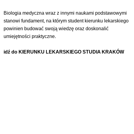
Biologia medyczna wraz z innymi naukami podstawowymi
stanowi fundament, na którym student kierunku lekarskiego
powinien budować swoją wiedzę oraz doskonalić
umiejętności praktyczne.
idź do
KIERUNKU LEKARSKIEGO STUDIA KRAKÓW