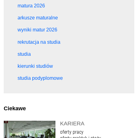
matura 2026
arkusze maturalne
wyniki matur 2026
rekrutacja na studia
studia
kierunki studiów
studia podyplomowe
Ciekawe
KARIERA
oferty pracy