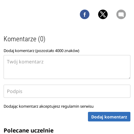
Komentarze (0)
Dodaj komentarz (pozostało
4000
znaków)
Dodając komentarz akceptujesz
regulamin serwisu
Dodaj komentarz
Polecane uczelnie