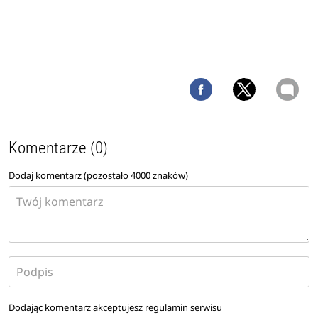
Komentarze (0)
Dodaj komentarz (pozostało
4000
znaków)
Dodając komentarz akceptujesz
regulamin serwisu