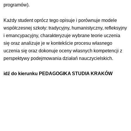
programów).
Każdy student oprócz tego opisuje i porównuje modele
współczesnej szkoły: tradycyjny, humanistyczny, refleksyjny
i emancypacyjny, charakteryzuje wybrane teorie uczenia
się oraz analizuje je w kontekście procesu własnego
uczenia się oraz dokonuje oceny własnych kompetencji z
perspektywy podejmowania działań nauczycielskich.
idź do kierunku
PEDAGOGIKA STUDIA KRAKÓW