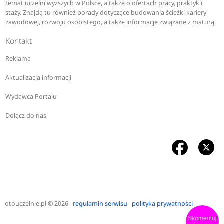
temat uczelni wyższych w Polsce, a także o ofertach pracy, praktyk i
staży. Znajdą tu również porady dotyczące budowania ścieżki kariery
zawodowej, rozwoju osobistego, a także informacje związane z maturą.
Kontakt
Reklama
Aktualizacja informacji
Wydawca Portalu
Dołącz do nas
otouczelnie.pl
© 2026
regulamin serwisu
polityka prywatności
Skomentuj