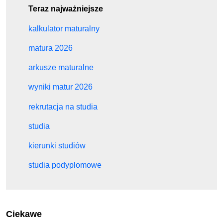
Teraz najważniejsze
kalkulator maturalny
matura 2026
arkusze maturalne
wyniki matur 2026
rekrutacja na studia
studia
kierunki studiów
studia podyplomowe
Ciekawe