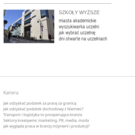
SZKOŁY WYŻSZE
miasta akademickie
wyszukiwarka uczelni
jak wybrać uczelnię
dni otwarte na uczelniach
Kariera
Jak odzyskać podatek za pracę za granicą
Jak odzyskać podatek dochodowy z Niemiec?
Transport i logistyka to prosperująca branża
Sektory kreatywne: marketing, PR, media, moda
Jak wygląda praca w branży inżynierii i produkcji?