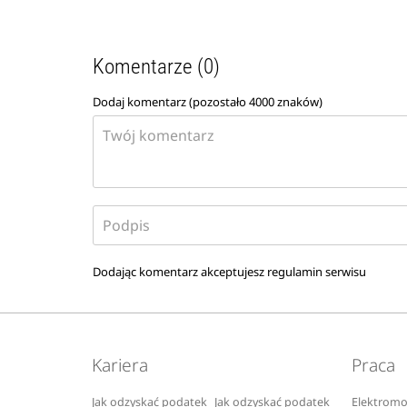
Komentarze (0)
Dodaj komentarz (pozostało
4000
znaków)
Dodając komentarz akceptujesz
regulamin serwisu
Kariera
Praca
Jak odzyskać podatek
Jak odzyskać podatek
Elektromo