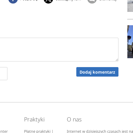
Dodaj komentarz
Praktyki
O nas
nter
Płatne praktyki |
Internet w dzisiejszych czasach jest 