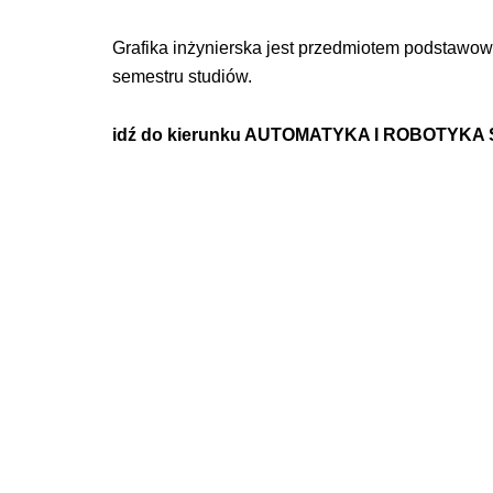
Grafika inżynierska jest przedmiotem podstawow
semestru studiów.
idź do kierunku
AUTOMATYKA I ROBOTYKA 