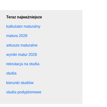
Teraz najważniejsze
kalkulator maturalny
matura 2026
arkusze maturalne
wyniki matur 2026
rekrutacja na studia
studia
kierunki studiów
studia podyplomowe