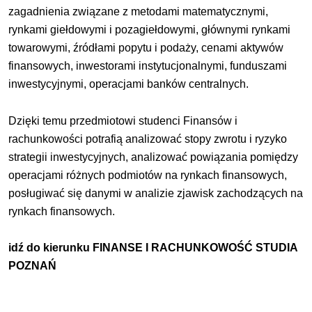
zagadnienia związane z metodami matematycznymi,
rynkami giełdowymi i pozagiełdowymi, głównymi rynkami
towarowymi, źródłami popytu i podaży, cenami aktywów
finansowych, inwestorami instytucjonalnymi, funduszami
inwestycyjnymi, operacjami banków centralnych.
Dzięki temu przedmiotowi studenci Finansów i
rachunkowości potrafią analizować stopy zwrotu i ryzyko
strategii inwestycyjnych, analizować powiązania pomiędzy
operacjami różnych podmiotów na rynkach finansowych,
posługiwać się danymi w analizie zjawisk zachodzących na
rynkach finansowych.
idź do kierunku
FINANSE I RACHUNKOWOŚĆ STUDIA
POZNAŃ