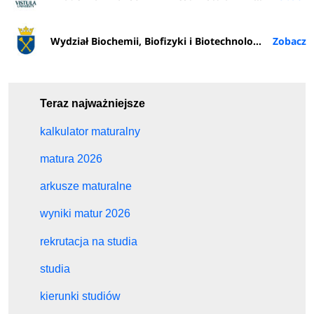
Wydział Biochemii, Biofizyki i Biotechnologii UJ
Teraz najważniejsze
kalkulator maturalny
matura 2026
arkusze maturalne
wyniki matur 2026
rekrutacja na studia
studia
kierunki studiów