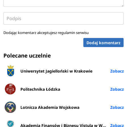
Dodając komentarz akceptujesz
regulamin serwisu
Dodaj komentarz
Polecane uczelnie
Uniwersytet Jagielloński w Krakowie
Politechnika Łódzka
Lotnicza Akademia Wojskowa
Akademia Finansów i Biznesu Vistula w Warszawie