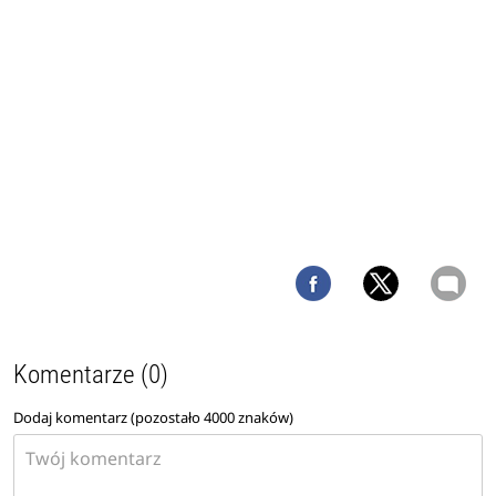
Komentarze (0)
Dodaj komentarz (pozostało
4000
znaków)