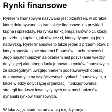
30.11.-0001
Rynki finansowe
Rynkiem finansowym nazywana jest przestrzeń, w obrębie
której dokonywane są transakcje finansowe, na przykład
kupna i sprzedaży. Na rynku funkcjonują zarówno ci, którzy
potrzebują kapitału, jak również ci, którzy dysponują jego
nadwyżką. Rynki finansowe to także jeden z przedmiotów, z
którym spotykają się studenci Finansów i rachunkowości.
Jego najistotniejszym założeniem jest pozyskanie wiedzy
dotyczącej aktualnego funkcjonowania rynków finansowych
ze szczególnym uwzględnieniem podstawowych operacji
dokonywanych na współczesnych rynkach finansowych, a
także wiedzy dotyczącej organizacji, funkcjonowania i
strategii funduszy inwestycyjnych oraz mechanizmów
dynamiki rynków finansowych.
W toku zajęć studenci omawiają między innymi