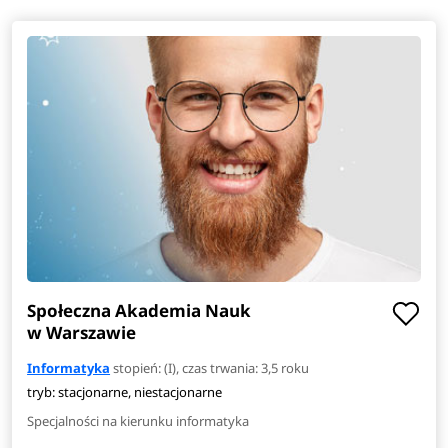
Społeczna Akademia Nauk
w Warszawie
Informatyka
stopień: (I), czas trwania: 3,5 roku
tryb: stacjonarne, niestacjonarne
Specjalności na kierunku informatyka