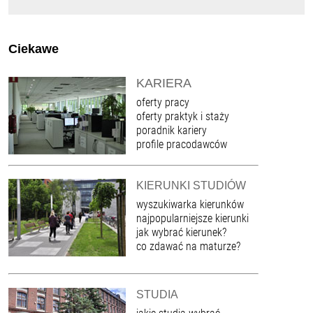
Ciekawe
KARIERA
oferty pracy
oferty praktyk i staży
poradnik kariery
profile pracodawców
KIERUNKI STUDIÓW
wyszukiwarka kierunków
najpopularniejsze kierunki
jak wybrać kierunek?
co zdawać na maturze?
STUDIA