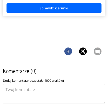
Komentarze (0)
Dodaj komentarz (pozostało
4000
znaków)