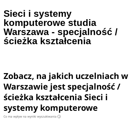
Sieci i systemy
komputerowe studia
Warszawa - specjalność /
ścieżka kształcenia
Zobacz, na jakich uczelniach w
Warszawie jest specjalność /
ścieżka kształcenia Sieci i
systemy komputerowe
Co ma wpływ na wyniki wyszukiwania
i