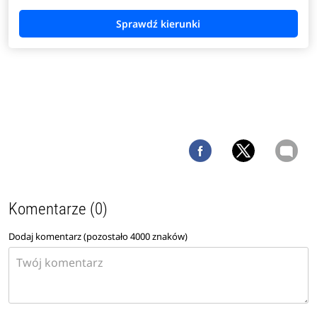
Komentarze (0)
Dodaj komentarz (pozostało
4000
znaków)