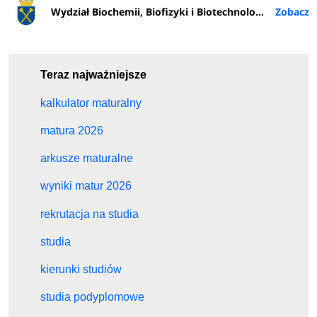
Wydział Biochemii, Biofizyki i Biotechnologii UJ
Teraz najważniejsze
kalkulator maturalny
matura 2026
arkusze maturalne
wyniki matur 2026
rekrutacja na studia
studia
kierunki studiów
studia podyplomowe