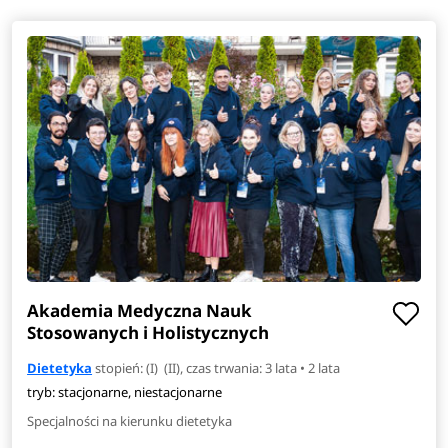
Akademia Medyczna Nauk
Stosowanych i Holistycznych
Dietetyka
stopień: (I) (II), czas trwania: 3 lata • 2 lata
tryb: stacjonarne, niestacjonarne
Specjalności na kierunku dietetyka