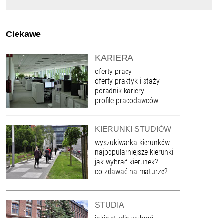
Ciekawe
KARIERA
oferty pracy
oferty praktyk i staży
poradnik kariery
profile pracodawców
KIERUNKI STUDIÓW
wyszukiwarka kierunków
najpopularniejsze kierunki
jak wybrać kierunek?
co zdawać na maturze?
STUDIA