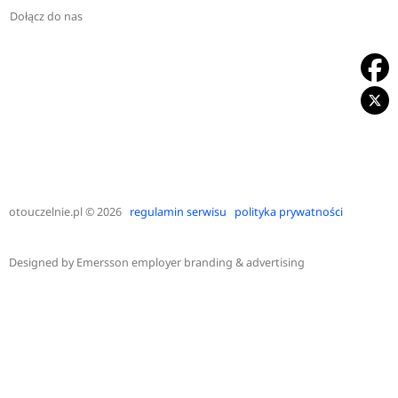
Dołącz do nas
otouczelnie.pl
© 2026
regulamin serwisu
polityka prywatności
Designed by
Emersson employer branding & advertising