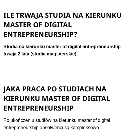
ILE TRWAJĄ STUDIA NA KIERUNKU
MASTER OF DIGITAL
ENTREPRENEURSHIP?
Studia na kierunku master of digital entrepreneurship
trwają 2 lata (studia magisterskie).
JAKA PRACA PO STUDIACH NA
KIERUNKU MASTER OF DIGITAL
ENTREPRENEURSHIP
Po ukończeniu studiów na kierunku master of digital
entrepreneurship absolwenci są kompleksowo