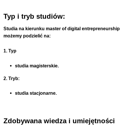
Typ i tryb studiów:
Studia na kierunku master of digital entrepreneurship
możemy podzielić na:
1. Typ
studia magisterskie.
2. Tryb:
studia stacjonarne.
Zdobywana wiedza i umiejętności