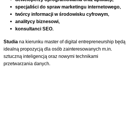
specjaliści do spraw marketingu internetowego,
twórcy informacji w środowisku cyfrowym,
analitycy biznesowi,
konsultanci SEO.
Studia
na kierunku master of digital entrepreneurship będą
idealną propozycją dla osób zainteresowanych m.in.
sztuczną inteligencją oraz nowymi technikami
przetwarzania danych.