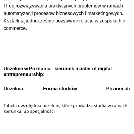
IT do rozwiązywania praktycznych problemów w ramach
automatyzacji procesów biznesowych i marketingowych.
Kształtują jednocześnie pozytywne relacje w zespołach e-
commerce.
Uczelnie w Poznaniu - kierunek master of digital
entrepreneurship:
Uczelnia
Forma studiów
Poziom stu
Tabela uwzględnia uczelnie, które prowadzą studia w ramach
kierunku lub specjalności