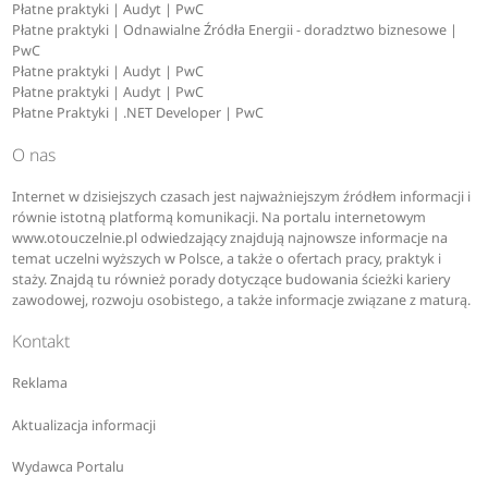
Płatne praktyki | Audyt | PwC
Płatne praktyki | Odnawialne Źródła Energii - doradztwo biznesowe |
PwC
Płatne praktyki | Audyt | PwC
Płatne praktyki | Audyt | PwC
Płatne Praktyki | .NET Developer | PwC
O nas
Internet w dzisiejszych czasach jest najważniejszym źródłem informacji i
równie istotną platformą komunikacji. Na portalu internetowym
www.otouczelnie.pl odwiedzający znajdują najnowsze informacje na
temat uczelni wyższych w Polsce, a także o ofertach pracy, praktyk i
staży. Znajdą tu również porady dotyczące budowania ścieżki kariery
zawodowej, rozwoju osobistego, a także informacje związane z maturą.
Kontakt
Reklama
Aktualizacja informacji
Wydawca Portalu