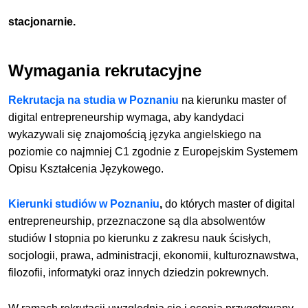
stacjonarnie.
Wymagania rekrutacyjne
Rekrutacja na studia w Poznaniu
na kierunku master of
digital entrepreneurship wymaga, aby kandydaci
wykazywali się znajomością języka angielskiego na
poziomie co najmniej C1 zgodnie z Europejskim Systemem
Opisu Kształcenia Językowego.
Kierunki studiów w Poznaniu
,
do których master of digital
entrepreneurship, przeznaczone są dla absolwentów
studiów I stopnia po kierunku z zakresu nauk ścisłych,
socjologii, prawa, administracji, ekonomii, kulturoznawstwa,
filozofii, informatyki oraz innych dziedzin pokrewnych.