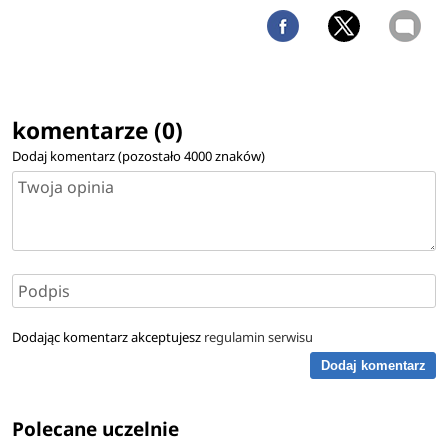
komentarze (0)
Dodaj komentarz (pozostało
4000
znaków)
Dodając komentarz akceptujesz
regulamin serwisu
Dodaj komentarz
Polecane uczelnie