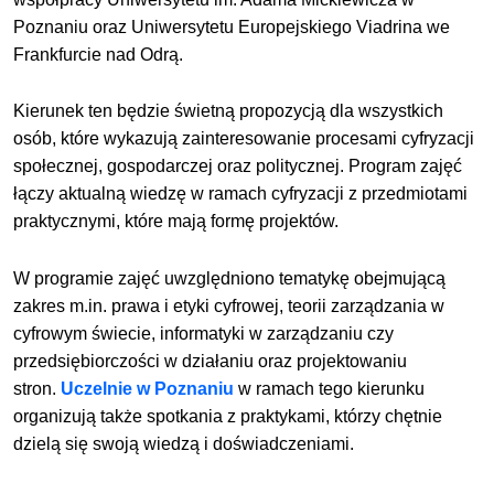
Poznaniu oraz Uniwersytetu Europejskiego Viadrina we
Frankfurcie nad Odrą.
Kierunek ten będzie świetną propozycją dla wszystkich
osób, które wykazują zainteresowanie procesami cyfryzacji
społecznej, gospodarczej oraz politycznej. Program zajęć
łączy aktualną wiedzę w ramach cyfryzacji z przedmiotami
praktycznymi, które mają formę projektów.
W programie zajęć uwzględniono tematykę obejmującą
zakres m.in. prawa i etyki cyfrowej, teorii zarządzania w
cyfrowym świecie, informatyki w zarządzaniu czy
przedsiębiorczości w działaniu oraz projektowaniu
stron.
Uczelnie w Poznaniu
w ramach tego kierunku
organizują także spotkania z praktykami, którzy chętnie
dzielą się swoją wiedzą i doświadczeniami.