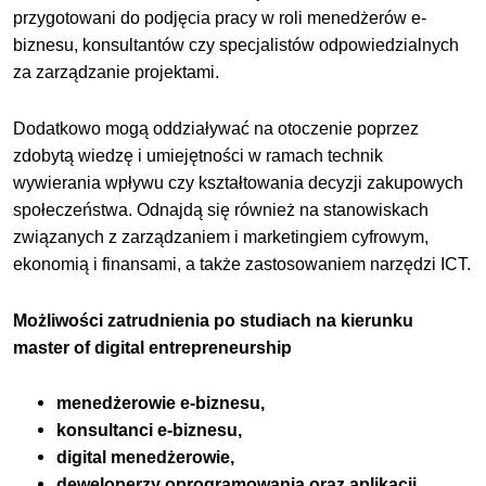
przygotowani do podjęcia pracy w roli menedżerów e-
biznesu, konsultantów czy specjalistów odpowiedzialnych
za zarządzanie projektami.
Dodatkowo mogą oddziaływać na otoczenie poprzez
zdobytą wiedzę i umiejętności w ramach technik
wywierania wpływu czy kształtowania decyzji zakupowych
społeczeństwa. Odnajdą się również na stanowiskach
związanych z zarządzaniem i marketingiem cyfrowym,
ekonomią i finansami, a także zastosowaniem narzędzi ICT.
Możliwości zatrudnienia po studiach na kierunku
master of digital entrepreneurship
menedżerowie e-biznesu,
konsultanci e-biznesu,
digital menedżerowie,
deweloperzy oprogramowania oraz aplikacji,