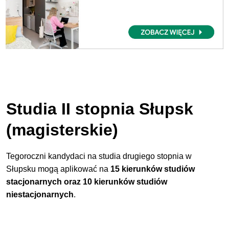
Studia II stopnia Słupsk
(magisterskie)
Tegoroczni kandydaci na studia drugiego stopnia w
Słupsku mogą aplikować na
15
kierunków studiów
stacjonarnych oraz 10 kierunków studiów
niestacjonarnych
.