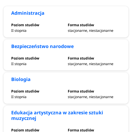
Administracja
II stopnia
stacjonarne, niestacjonarne
Bezpieczeństwo narodowe
II stopnia
stacjonarne, niestacjonarne
Biologia
II stopnia
stacjonarne, niestacjonarne
Edukacja artystyczna w zakresie sztuki
muzycznej