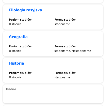
Filologia rosyjska
II stopnia
stacjonarne
Geografia
II stopnia
stacjonarne, niestacjonarne
Historia
II stopnia
stacjonarne