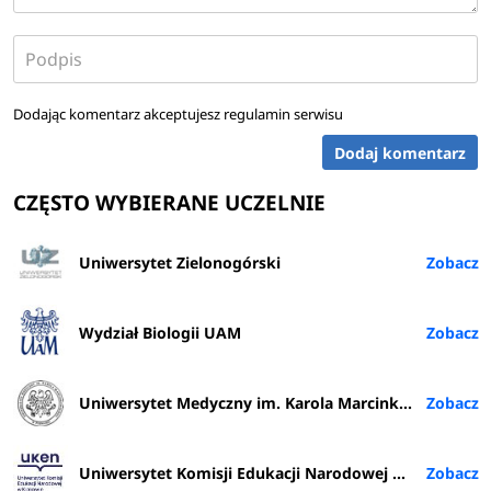
Dodając komentarz akceptujesz
regulamin serwisu
Dodaj komentarz
CZĘSTO WYBIERANE UCZELNIE
Uniwersytet Zielonogórski
Wydział Biologii UAM
Uniwersytet Medyczny im. Karola Marcinkowskiego w Poznaniu
Uniwersytet Komisji Edukacji Narodowej w Krakowie