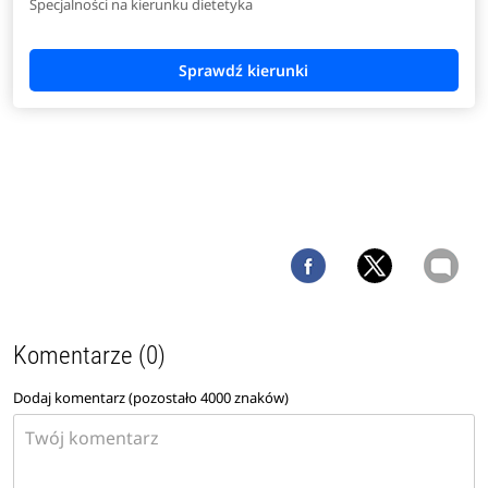
Specjalności na kierunku dietetyka
Komentarze (0)
Dodaj komentarz (pozostało
4000
znaków)