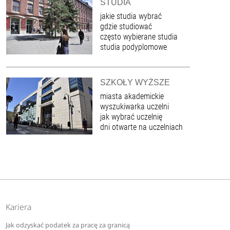
STUDIA
jakie studia wybrać
gdzie studiować
często wybierane studia
studia podyplomowe
SZKOŁY WYŻSZE
miasta akademickie
wyszukiwarka uczelni
jak wybrać uczelnię
dni otwarte na uczelniach
Kariera
Jak odzyskać podatek za pracę za granicą