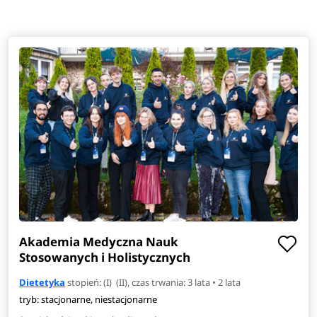
Akademia Medyczna Nauk
Stosowanych i Holistycznych
Dietetyka
stopień: (I) (II), czas trwania: 3 lata • 2 lata
tryb: stacjonarne, niestacjonarne