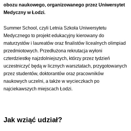
obozu naukowego, organizowanego przez Uniwersytet
Medyczny w Łodzi.
Summer School, czyli Letnia Szkoła Uniwersytetu
Medycznego to projekt edukacyjny kierowany do
maturzystów i laureatów oraz finalistów licealnych olimpiad
przedmiotowych. Przedłużona rekrutacja wyłoni
czterdziestkę najzdolniejszych, którzy przez tydzień
uczestniczyć będą w licznych warsztatach, przygotowanych
przez studentów, doktorantów oraz pracowników
naukowych uczelni, a także w wycieczkach po
najciekawszych miejscach Łodzi.
Jak wziąć udział?