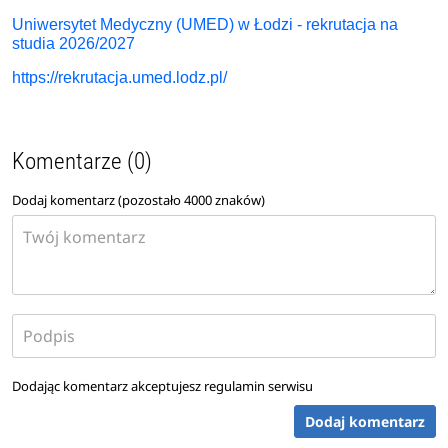
Uniwersytet Medyczny (UMED) w Łodzi - rekrutacja na
studia 2026/2027
https://rekrutacja.umed.lodz.pl/
Komentarze (0)
Dodaj komentarz (pozostało
4000
znaków)
Dodając komentarz akceptujesz
regulamin serwisu
Dodaj komentarz