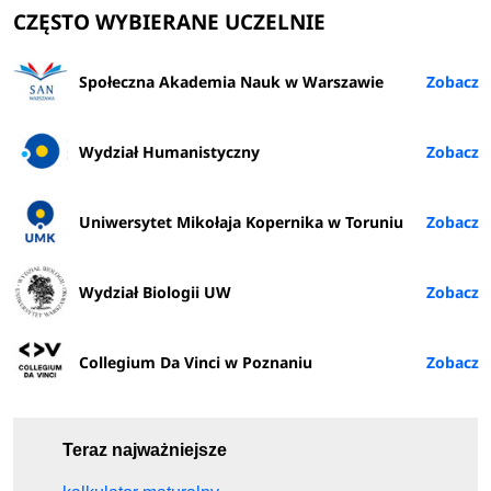
CZĘSTO WYBIERANE UCZELNIE
Społeczna Akademia Nauk w Warszawie
Wydział Humanistyczny
Uniwersytet Mikołaja Kopernika w Toruniu
Wydział Biologii UW
Collegium Da Vinci w Poznaniu
Teraz najważniejsze