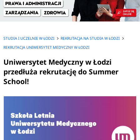
STUDIA I UCZELNIE W ŁODZI
REKRUTACJA NA STUDIA W ŁODZI
REKRUTACJA UNIWERSYTET MEDYCZNY W ŁODZI
Uniwersytet Medyczny w Łodzi
przedłuża rekrutację do Summer
School!