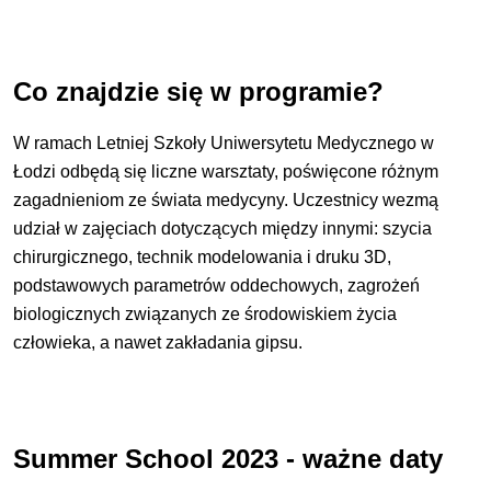
Co znajdzie się w programie?
W ramach Letniej Szkoły Uniwersytetu Medycznego w
Łodzi odbędą się liczne warsztaty, poświęcone różnym
zagadnieniom ze świata medycyny. Uczestnicy wezmą
udział w zajęciach dotyczących między innymi: szycia
chirurgicznego, technik modelowania i druku 3D,
podstawowych parametrów oddechowych, zagrożeń
biologicznych związanych ze środowiskiem życia
człowieka, a nawet zakładania gipsu.
Summer School 2023 - ważne daty