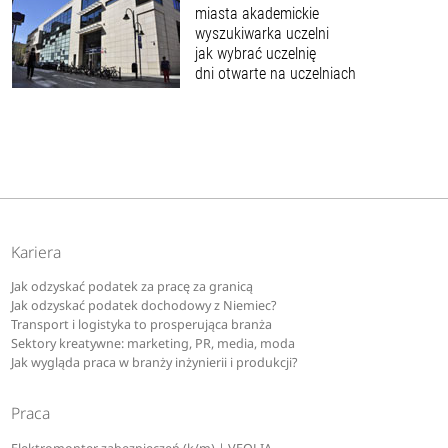
miasta akademickie
wyszukiwarka uczelni
jak wybrać uczelnię
dni otwarte na uczelniach
Kariera
Jak odzyskać podatek za pracę za granicą
Jak odzyskać podatek dochodowy z Niemiec?
Transport i logistyka to prosperująca branża
Sektory kreatywne: marketing, PR, media, moda
Jak wygląda praca w branży inżynierii i produkcji?
Praca