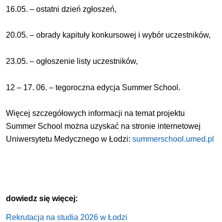
16.05. – ostatni dzień zgłoszeń,
20.05. – obrady kapituły konkursowej i wybór uczestników,
23.05. – ogłoszenie listy uczestników,
12 – 17. 06. – tegoroczna edycja Summer School.
Więcej szczegółowych informacji na temat projektu
Summer School można uzyskać na stronie internetowej
Uniwersytetu Medycznego w Łodzi:
summerschool.umed.pl
dowiedz się więcej:
Rekrutacja na studia 2026 w Łodzi