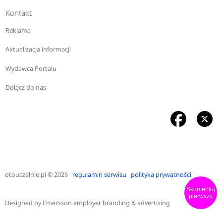
Kontakt
Reklama
Aktualizacja informacji
Wydawca Portalu
Dołącz do nas
otouczelnie.pl
© 2026
regulamin serwisu
polityka prywatności
Skomentuj
pierwszy
Designed by
Emersson employer branding & advertising