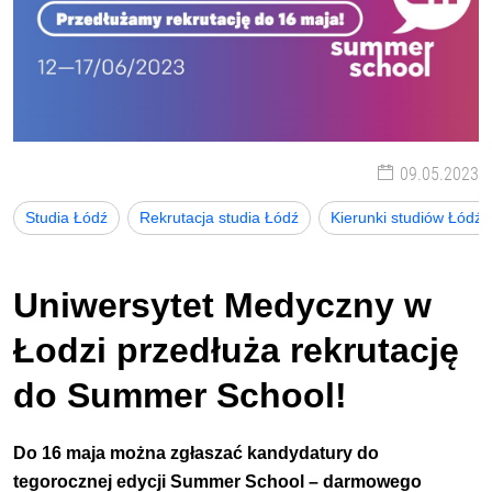
09.05.2023
Studia Łódź
Rekrutacja studia Łódź
Kierunki studiów Łódź
Uniwersytet Medyczny w
Łodzi przedłuża rekrutację
do Summer School!
Do 16 maja można zgłaszać kandydatury do
tegorocznej edycji Summer School – darmowego