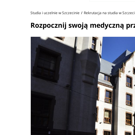
Studia i uczelnie w Szczecinie
Rekrutacja na studia w Szczeci
Rozpocznij swoją medyczną pr