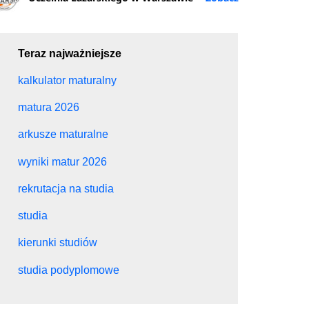
Teraz najważniejsze
kalkulator maturalny
matura 2026
arkusze maturalne
wyniki matur 2026
rekrutacja na studia
studia
kierunki studiów
studia podyplomowe