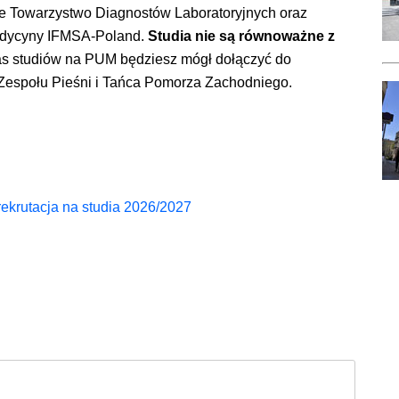
kie Towarzystwo Diagnostów Laboratoryjnych oraz
edycyny IFMSA-Poland.
Studia nie są równoważne z
 studiów na PUM będziesz mógł dołączyć do
Zespołu Pieśni i Tańca Pomorza Zachodniego.
ekrutacja na studia 2026/2027