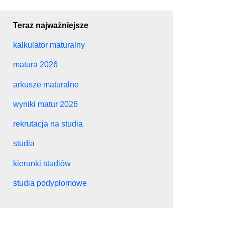
Teraz najważniejsze
kalkulator maturalny
matura 2026
arkusze maturalne
wyniki matur 2026
rekrutacja na studia
studia
kierunki studiów
studia podyplomowe