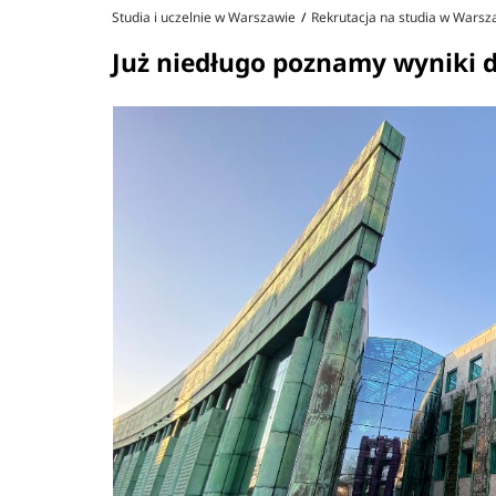
Studia i uczelnie w Warszawie
Rekrutacja na studia w Warsz
Już niedługo poznamy wyniki d