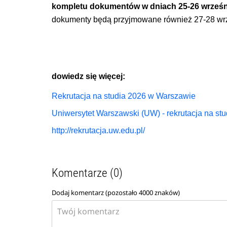
kompletu dokumentów w dniach 25-26 wrześni
dokumenty będą przyjmowane również 27-28 wrz
dowiedz się więcej:
Rekrutacja na studia 2026 w Warszawie
Uniwersytet Warszawski (UW) - rekrutacja na st
http://rekrutacja.uw.edu.pl/
Komentarze (0)
Dodaj komentarz (pozostało
4000
znaków)