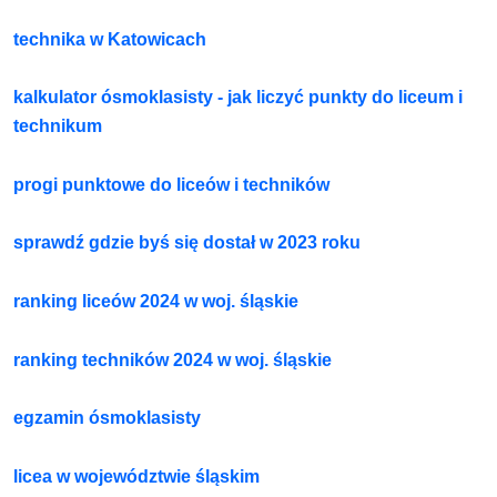
technika w Katowicach
kalkulator ósmoklasisty - jak liczyć punkty do liceum i
technikum
progi punktowe do liceów i techników
sprawdź gdzie byś się dostał w 2023 roku
ranking liceów 2024 w woj. śląskie
ranking techników 2024 w woj. śląskie
egzamin ósmoklasisty
licea w województwie śląskim