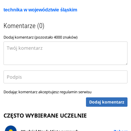
technika w województwie śląskim
Komentarze (0)
Dodaj komentarz (pozostało
4000
znaków)
Dodając komentarz akceptujesz
regulamin serwisu
Dodaj komentarz
CZĘSTO WYBIERANE UCZELNIE