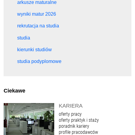
arkusze maturalne
wyniki matur 2026
rekrutacja na studia
studia
kierunki studiów
studia podyplomowe
Ciekawe
KARIERA
oferty pracy
oferty praktyk i staży
poradnik kariery
profile pracodawców