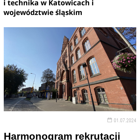
i technika w Katowicach i
województwie śląskim
01.07.2024
Harmonogram rekrutacji