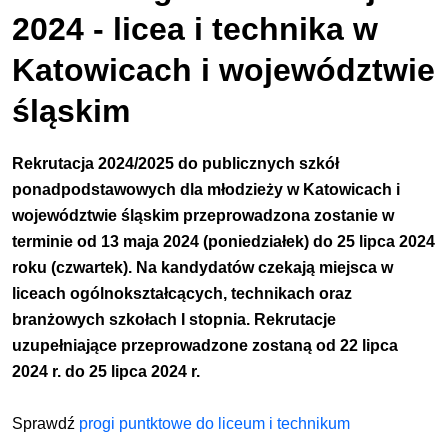
2024 - licea i technika w
Katowicach i województwie
śląskim
Rekrutacja 2024/2025 do publicznych szkół
ponadpodstawowych dla młodzieży w Katowicach i
województwie śląskim przeprowadzona zostanie w
terminie od 13 maja 2024 (poniedziałek) do 25 lipca 2024
roku (czwartek). Na kandydatów czekają miejsca w
liceach ogólnokształcących, technikach oraz
branżowych szkołach I stopnia. Rekrutacje
uzupełniające przeprowadzone zostaną od 22 lipca
2024 r. do 25 lipca 2024 r.
Sprawdź
progi puntktowe do liceum i technikum