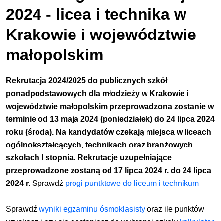
2024 - licea i technika w
Krakowie i województwie
małopolskim
Rekrutacja 2024/2025 do publicznych szkół
ponadpodstawowych dla młodzieży w Krakowie i
województwie małopolskim przeprowadzona zostanie w
terminie od 13 maja 2024 (poniedziałek) do 24 lipca 2024
roku (środa). Na kandydatów czekają miejsca w liceach
ogólnokształcących, technikach oraz branżowych
szkołach I stopnia. Rekrutacje uzupełniające
przeprowadzone zostaną od 17 lipca 2024 r. do 24 lipca
2024 r.
Sprawdź
progi puntktowe do liceum i technikum
Sprawdź
wyniki
egzaminu ósmoklasisty
oraz ile punktów