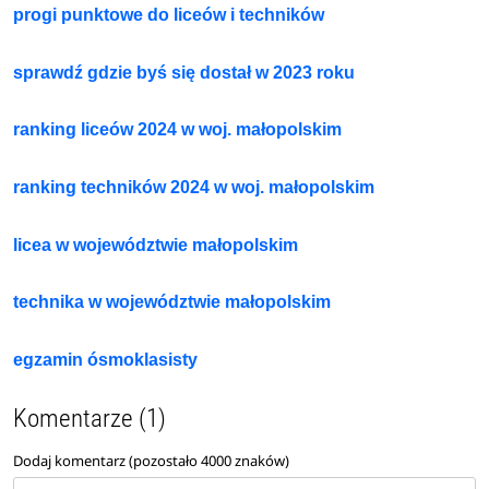
progi punktowe do liceów i techników
sprawdź gdzie byś się dostał w 2023 roku
ranking liceów 2024 w woj. małopolskim
ranking techników 2024 w woj. małopolskim
licea w województwie małopolskim
technika w województwie małopolskim
egzamin ósmoklasisty
Komentarze (1)
Dodaj komentarz (pozostało
4000
znaków)