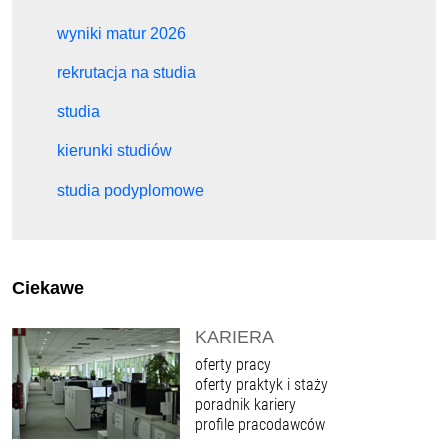
wyniki matur 2026
rekrutacja na studia
studia
kierunki studiów
studia podyplomowe
Ciekawe
KARIERA
oferty pracy
oferty praktyk i staży
poradnik kariery
profile pracodawców