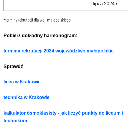
lipca 2024 r.
*terminy rekrutacji dla woj. małopolskiego
Pobierz dokładny harmonogram:
terminy rekrutacji 2024 województwo małopolskie
Sprawdź
licea w Krakowie
technika w Krakowie
kalkulator ósmoklasisty - jak liczyć punkty do liceum i
technikum