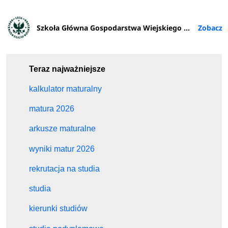
Szkoła Główna Gospodarstwa Wiejskiego w Warszawie
Teraz najważniejsze
kalkulator maturalny
matura 2026
arkusze maturalne
wyniki matur 2026
rekrutacja na studia
studia
kierunki studiów