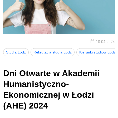
10.04.2024
Studia Łódź
Rekrutacja studia Łódź
Kierunki studiów Łódź
Dni Otwarte w Akademii
Humanistyczno-
Ekonomicznej w Łodzi
(AHE) 2024