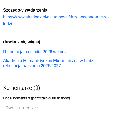
Szczegóły wydarzenia
:
https://www.ahe.lodz.pl/aktualnosci/drzwi-otwarte-ahe-w-
lodzi
dowiedz się więcej:
Rekrutacja na studia 2026 w Łodzi
Akademia Humanistyczno Ekonomiczna w Łodzi -
rekrutacja na studia 2026/2027
Komentarze (0)
Dodaj komentarz (pozostało
4000
znaków)