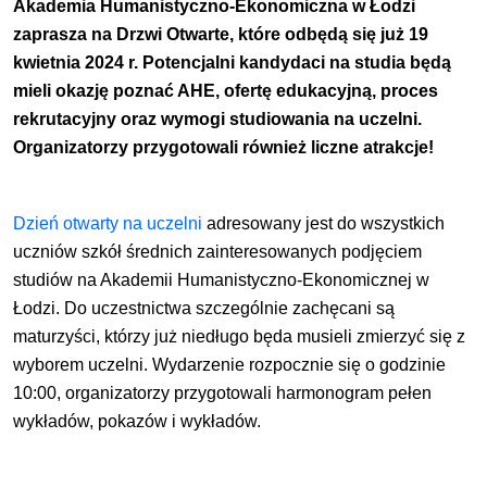
Akademia Humanistyczno-Ekonomiczna w Łodzi
zaprasza na Drzwi Otwarte, które odbędą się już 19
kwietnia 2024 r. Potencjalni kandydaci na studia będą
mieli okazję poznać AHE, ofertę edukacyjną, proces
rekrutacyjny oraz wymogi studiowania na uczelni.
Organizatorzy przygotowali również liczne atrakcje!
Dzień otwarty na uczelni
adresowany jest do wszystkich
uczniów szkół średnich zainteresowanych podjęciem
studiów na Akademii Humanistyczno-Ekonomicznej w
Łodzi. Do uczestnictwa szczególnie zachęcani są
maturzyści, którzy już niedługo będa musieli zmierzyć się z
wyborem uczelni. Wydarzenie rozpocznie się o godzinie
10:00, organizatorzy przygotowali harmonogram pełen
wykładów, pokazów i wykładów.