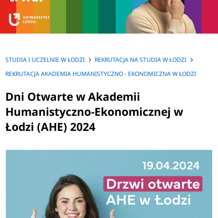
STUDIA I UCZELNIE W ŁODZI
REKRUTACJA NA STUDIA W ŁODZI
REKRUTACJA AKADEMIA HUMANISTYCZNO - EKONOMICZNA W ŁODZI
Dni Otwarte w Akademii
Humanistyczno-Ekonomicznej w
Łodzi (AHE) 2024