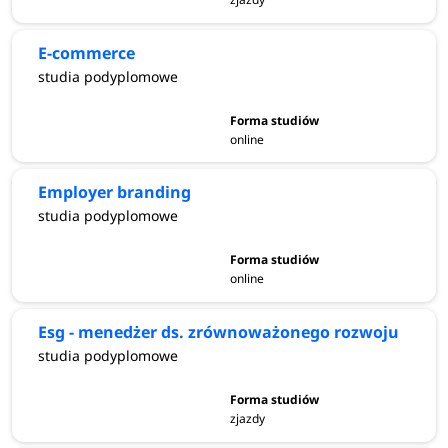
E-commerce
studia podyplomowe
online
Employer branding
studia podyplomowe
online
Esg - menedżer ds. zrównoważonego rozwoju
studia podyplomowe
zjazdy