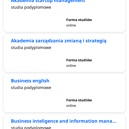
Akademia startup management
studia podyplomowe
online
Akademia zarządzania zmianą i strategią
studia podyplomowe
online
Business english
studia podyplomowe
online
Business inteligence and information management
studia podyplomowe