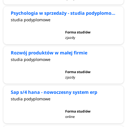
Psychologia w sprzedaży - studia podyplomowa
studia podyplomowe
zjazdy
Rozwój produktów w małej firmie
studia podyplomowe
zjazdy
Sap s/4 hana - nowoczesny system erp
studia podyplomowe
online