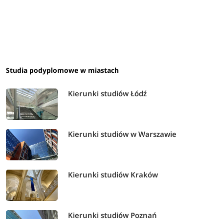
Studia podyplomowe w miastach
Kierunki studiów Łódź
Kierunki studiów w Warszawie
Kierunki studiów Kraków
Kierunki studiów Poznań