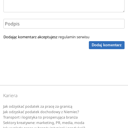
Dodając komentarz akceptujesz
regulamin serwisu
Dodaj komentarz
Kariera
Jak odzyskać podatek za pracę za granicą
Jak odzyskać podatek dochodowy z Niemiec?
Transport i logistyka to prosperująca branża
Sektory kreatywne: marketing, PR, media, moda