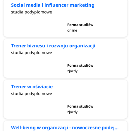
Social media i influencer marketing
studia podyplomowe
online
Trener biznesu i rozwoju organizacji
studia podyplomowe
zjazdy
Trener w oświacie
studia podyplomowe
zjazdy
Well-being w organizacji - nowoczesne podejście do zdrowia, relacji i efektywności