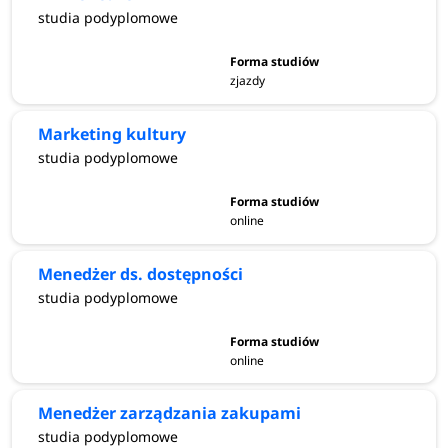
studia podyplomowe
zjazdy
Marketing kultury
studia podyplomowe
online
Menedżer ds. dostępności
studia podyplomowe
online
Menedżer zarządzania zakupami
studia podyplomowe