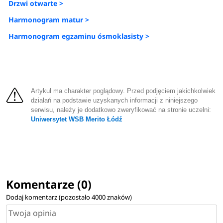
Drzwi otwarte >
Harmonogram matur >
Harmonogram egzaminu ósmoklasisty >
Artykuł ma charakter poglądowy. Przed podjęciem jakichkolwiek
działań na podstawie uzyskanych informacji z niniejszego
serwisu, należy je dodatkowo zweryfikować na stronie uczelni:
Uniwersytet WSB Merito Łódź
Komentarze (0)
Dodaj komentarz (pozostało
4000
znaków)