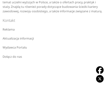
temat uczelni wyższych w Polsce, a także o ofertach pracy, praktyk i
staży. Znajdą tu również porady dotyczące budowania ścieżki kariery
zawodowej, rozwoju osobistego, a także informacje związane z maturą.
Kontakt
Reklama
Aktualizacja informacji
Wydawca Portalu
Dołącz do nas