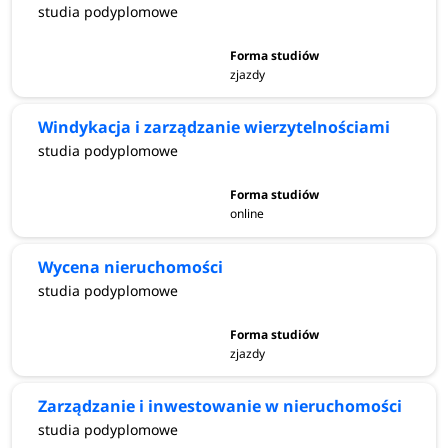
studia podyplomowe
zjazdy
Windykacja i zarządzanie wierzytelnościami
studia podyplomowe
online
Wycena nieruchomości
studia podyplomowe
zjazdy
Zarządzanie i inwestowanie w nieruchomości
studia podyplomowe