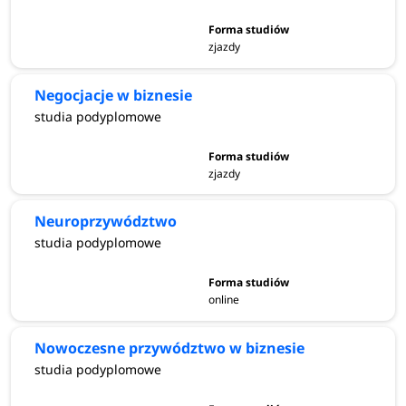
zjazdy
Negocjacje w biznesie
studia podyplomowe
zjazdy
Neuroprzywództwo
studia podyplomowe
online
Nowoczesne przywództwo w biznesie
studia podyplomowe