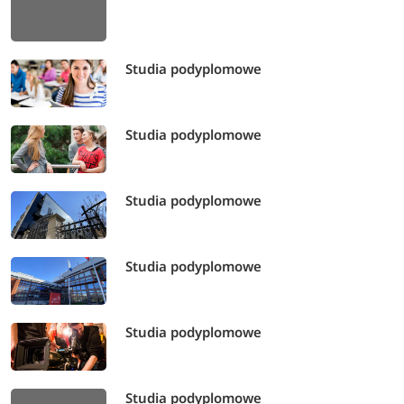
Studia podyplomowe
Studia podyplomowe
Studia podyplomowe
Studia podyplomowe
Studia podyplomowe
Studia podyplomowe