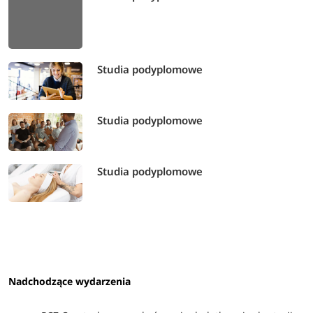
Studia podyplomowe
Studia podyplomowe
Studia podyplomowe
Nadchodzące wydarzenia