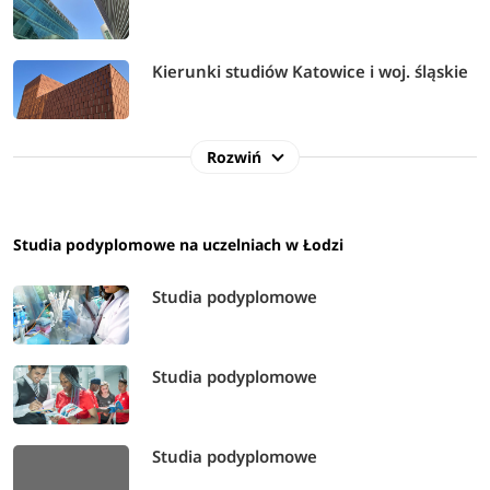
Kierunki studiów Katowice i woj. śląskie
Rozwiń
Studia podyplomowe na uczelniach w Łodzi
Studia podyplomowe
Studia podyplomowe
Studia podyplomowe