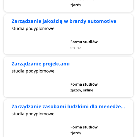
zjazdy
Zarządzanie jakością w branży automotive
studia podyplomowe
online
Zarządzanie projektami
studia podyplomowe
zjazdy, online
Zarządzanie zasobami ludzkimi dla menedżerów
studia podyplomowe
zjazdy