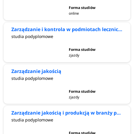
online
Zarządzanie i kontrola w podmiotach leczniczych
studia podyplomowe
zjazdy
Zarządzanie jakością
studia podyplomowe
zjazdy
Zarządzanie jakością i produkcją w branży produkcyjnej
studia podyplomowe