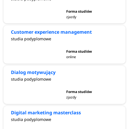
zjazdy
Customer experience management
studia podyplomowe
online
Dialog motywujący
studia podyplomowe
zjazdy
Digital marketing masterclass
studia podyplomowe