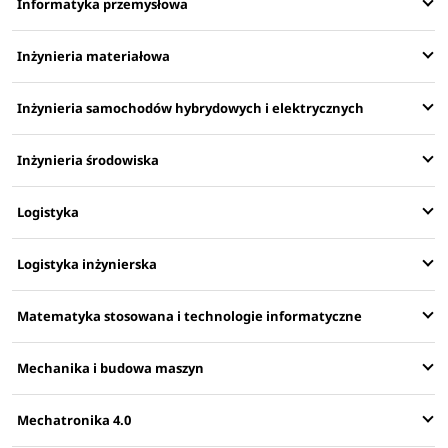
Informatyka przemysłowa
Inżynieria materiałowa
Inżynieria samochodów hybrydowych i elektrycznych
Inżynieria środowiska
Logistyka
Logistyka inżynierska
Matematyka stosowana i technologie informatyczne
Mechanika i budowa maszyn
Mechatronika 4.0