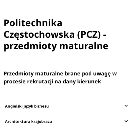
Politechnika
Częstochowska (PCZ) -
przedmioty maturalne
Przedmioty maturalne brane pod uwagę w
procesie rekrutacji na dany kierunek
Angielski język biznesu
Architektura krajobrazu