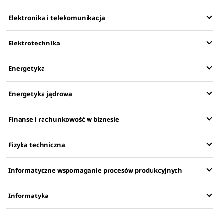
Elektronika i telekomunikacja
Elektrotechnika
Energetyka
Energetyka jądrowa
Finanse i rachunkowość w biznesie
Fizyka techniczna
Informatyczne wspomaganie procesów produkcyjnych
Informatyka