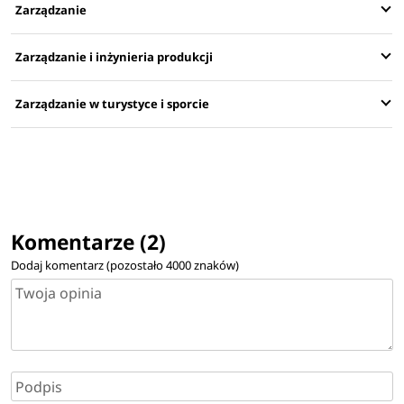
Zarządzanie
Zarządzanie i inżynieria produkcji
Zarządzanie w turystyce i sporcie
Komentarze (2)
Dodaj komentarz (pozostało
4000
znaków)