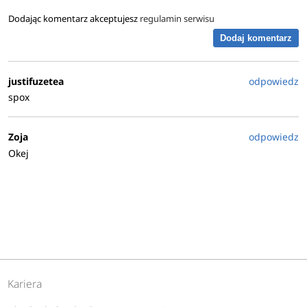
Dodając komentarz akceptujesz
regulamin serwisu
Dodaj komentarz
justifuzetea
odpowiedz
spox
Zoja
odpowiedz
Okej
Kariera