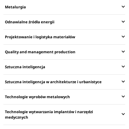
Metalurgia
Odnawialne źródła energii
Projektowanie i logistyka materiałów
Quality and management production
Sztuczna inteligencja
Sztuczna inteligencja w architekturze i urbanistyce
Technologie wyrobów metalowych
Technologie wytwarzania implantów i narzędzi
medycznych