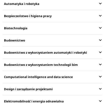
Automatyka i robotyka
Bezpieczeństwo i higiena pracy
Biotechnologia
Budownictwo
Budownictwo z wykorzystaniem automatyki i robotyki
Budownictwo z wykorzystaniem technologii bim
Computational intelligence and data science
Design i zarządzanie projektami
Elektromobilność i energia odnawialna