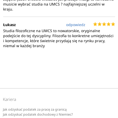
musicie wybrać studia na UMCS ? najfajniejszej uczelni w
kraju.
Łukasz
odpowiedz
Studia filozoficzne na UMCS to nowatorskie, oryginalne
podejście do tej dyscypliny. Filozofia to konkretne umiejętności
i kompetencje, które świetnie przydają się na rynku pracy,
niemal w każdej branży
Kariera
Jak odzyskać podatek za pracę za granicą
Jak odzyskać podatek dochodowy z Niemiec?