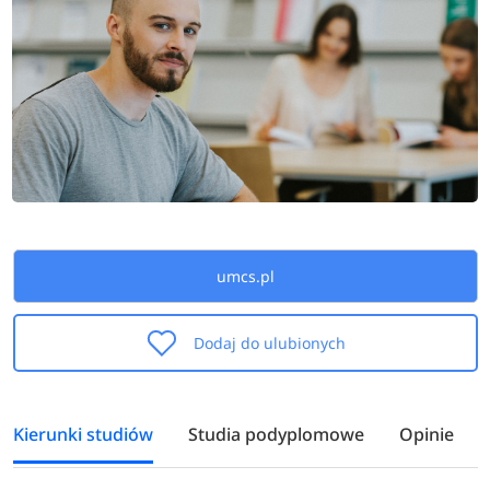
umcs.pl
Dodaj do ulubionych
Kierunki studiów
Studia podyplomowe
Opinie