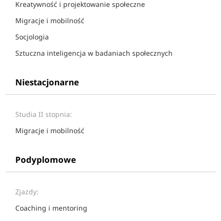
Kreatywność i projektowanie społeczne
Migracje i mobilność
Socjologia
Sztuczna inteligencja w badaniach społecznych
Niestacjonarne
Studia II stopnia:
Migracje i mobilność
Podyplomowe
Zjazdy:
Coaching i mentoring