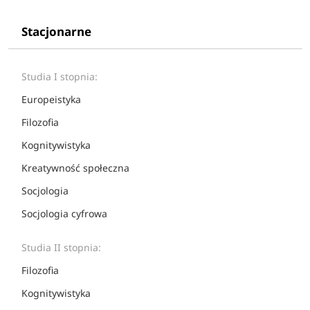
Stacjonarne
Studia I stopnia:
Europeistyka
Filozofia
Kognitywistyka
Kreatywność społeczna
Socjologia
Socjologia cyfrowa
Studia II stopnia:
Filozofia
Kognitywistyka