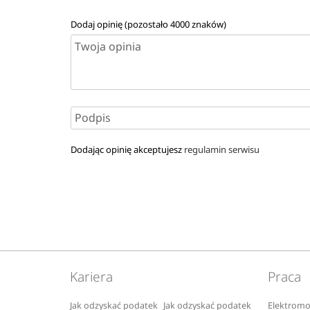
Dodaj opinię (pozostało
4000
znaków)
Dodając opinię akceptujesz
regulamin serwisu
Kariera
Praca
Jak odzyskać podatek
Jak odzyskać podatek
Elektromo