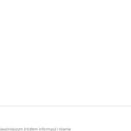
najważniejszym źródłem informacji i równie