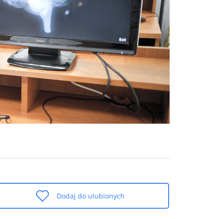
Dodaj do ulubionych