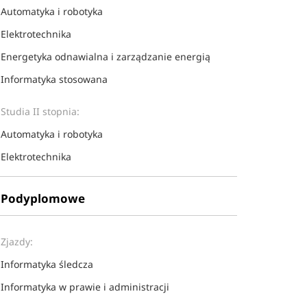
Automatyka i robotyka
Elektrotechnika
Energetyka odnawialna i zarządzanie energią
Informatyka stosowana
Studia II stopnia:
Automatyka i robotyka
Elektrotechnika
Podyplomowe
Zjazdy:
Informatyka śledcza
Informatyka w prawie i administracji