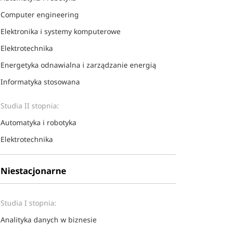
Computer engineering
Elektronika i systemy komputerowe
Elektrotechnika
Energetyka odnawialna i zarządzanie energią
Informatyka stosowana
Studia II stopnia:
Automatyka i robotyka
Elektrotechnika
Niestacjonarne
Studia I stopnia:
Analityka danych w biznesie