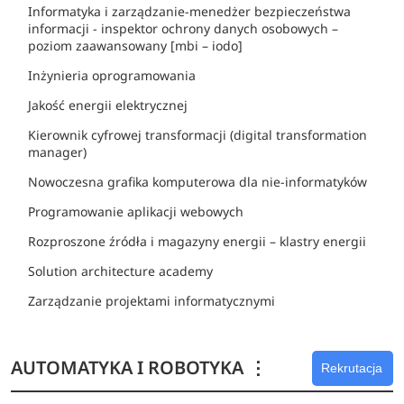
Informatyka i zarządzanie-menedżer bezpieczeństwa
informacji - inspektor ochrony danych osobowych –
poziom zaawansowany [mbi – iodo]
Inżynieria oprogramowania
Jakość energii elektrycznej
Kierownik cyfrowej transformacji (digital transformation
manager)
Nowoczesna grafika komputerowa dla nie-informatyków
Programowanie aplikacji webowych
Rozproszone źródła i magazyny energii – klastry energii
Solution architecture academy
Zarządzanie projektami informatycznymi
AUTOMATYKA I ROBOTYKA
⋮
Rekrutacja