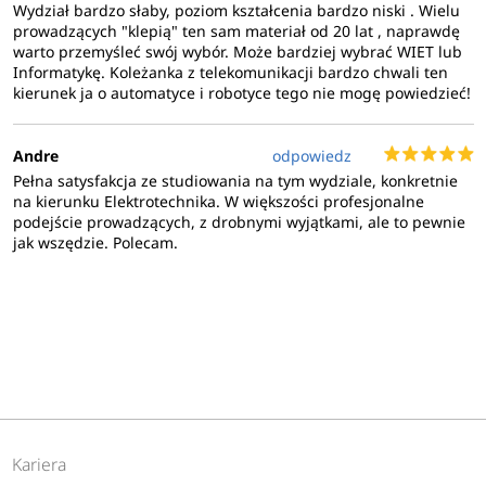
Wydział bardzo słaby, poziom kształcenia bardzo niski . Wielu
prowadzących "klepią" ten sam materiał od 20 lat , naprawdę
warto przemyśleć swój wybór. Może bardziej wybrać WIET lub
Informatykę. Koleżanka z telekomunikacji bardzo chwali ten
kierunek ja o automatyce i robotyce tego nie mogę powiedzieć!
Andre
odpowiedz
Pełna satysfakcja ze studiowania na tym wydziale, konkretnie
na kierunku Elektrotechnika. W większości profesjonalne
podejście prowadzących, z drobnymi wyjątkami, ale to pewnie
jak wszędzie. Polecam.
Kariera