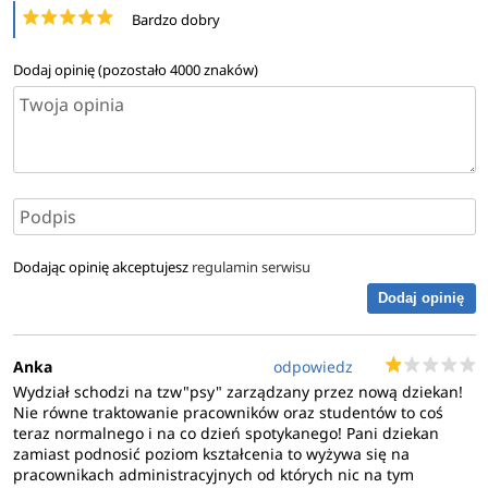
Bardzo dobry
Dodaj opinię (pozostało
4000
znaków)
Dodając opinię akceptujesz
regulamin serwisu
Dodaj opinię
Anka
odpowiedz
Wydział schodzi na tzw"psy" zarządzany przez nową dziekan!
Nie równe traktowanie pracowników oraz studentów to coś
teraz normalnego i na co dzień spotykanego! Pani dziekan
zamiast podnosić poziom kształcenia to wyżywa się na
pracownikach administracyjnych od których nic na tym