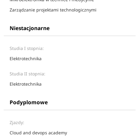
Zarządzanie projektami technologicznymi
Niestacjonarne
Studia I stopnia:
Elektrotechnika
Studia II stopnia:
Elektrotechnika
Podyplomowe
Zjazdy:
Cloud and devops academy