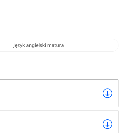
Język angielski matura