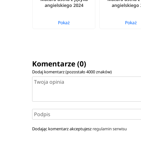
angielskiego 2024
angielskiego
Pokaż
Pokaż
Komentarze (0)
Dodaj komentarz (pozostało
4000
znaków)
Dodając komentarz akceptujesz
regulamin serwisu