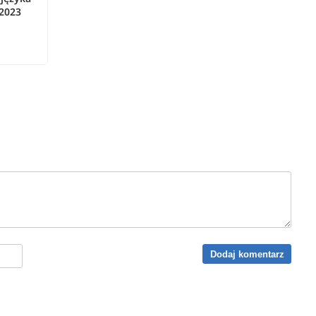
 2023
Dodaj komentarz