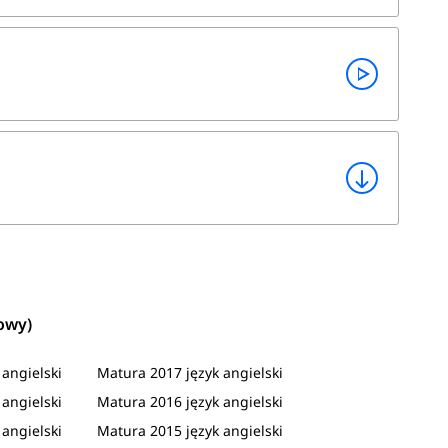
owy)
angielski
Matura 2017 język angielski
angielski
Matura 2016 język angielski
angielski
Matura 2015 język angielski