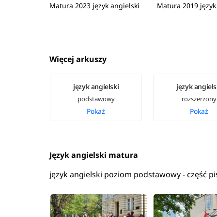
Matura 2023 język angielski
Matura 2019 język 
Więcej arkuszy
język angielski
język angiels
podstawowy
rozszerzony
Pokaż
Pokaż
Język angielski matura
język angielski poziom podstawowy - część p