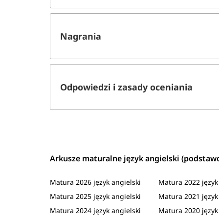
Nagrania
Odpowiedzi i zasady oceniania
Arkusze maturalne język angielski (podstaw
Matura 2026 język angielski
Matura 2022 język 
Matura 2025 język angielski
Matura 2021 język 
Matura 2024 język angielski
Matura 2020 język 